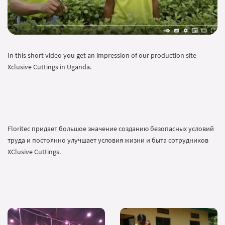
In this short video you get an impression of our production site
Xclusive Cuttings in Uganda.
Floritec придает большое значение созданию безопасных условий
труда и постоянно улучшает условия жизни и быта сотрудников
XClusive Cuttings.