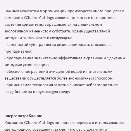
Важным моментом в организации производственного процесса в
компании XClusive Cuttings является то, что все материнские
растения хризантемы выращиваются на специальном
экологичном каменистом субстрате. Преимущества такой
методики заключаются в следующем:
- каменистый субстрат легко дезинфицировать с помощью
пропаривания;
- пропаривание значительно эффективнее в сравнении с другими
методами дезинфекции;
- обеспечение растений очищенной водой и питательными
веществами осуществляется более экономичным способом;
- применяемая технология заметно снижает неблагоприятное
воздействие на окружающую среду.
Энергопотребление
Компания XClusive Cuttings полностью перешла к использованию
светодиодного освещения, за счёт чего было достигнуто