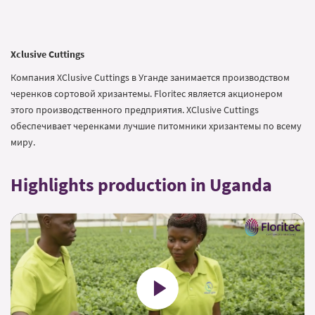
Xclusive Cuttings
Компания XClusive Cuttings в Уганде занимается производством
черенков сортовой хризантемы. Floritec является акционером
этого производственного предприятия. XClusive Cuttings
обеспечивает черенками лучшие питомники хризантемы по всему
миру.
Highlights production in Uganda
Play