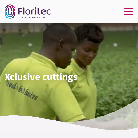
Xclusive cuttings