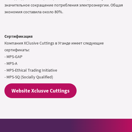
значительное сокращение потребления электроэнергии. Общая
экономия составила около 80%.
Сертификация
Компания XClusive Cuttings в Уганде имеет следующие
сертификаты:
- MPS-GAP
- MPS-A
- MPS-Ethical Trading Initiative
- MPS-SQ (Socially Qualified)
Website Xclusve Cuttings