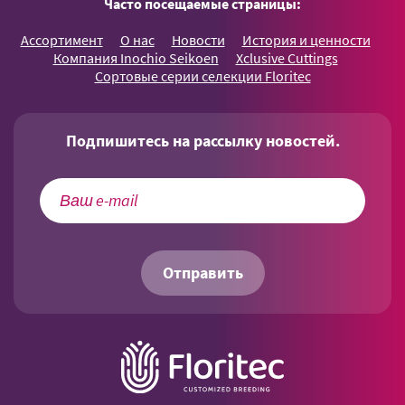
Часто посещаемые страницы:
Ассортимент
О нас
Новости
История и ценности
Компания Inochio Seikoen
Xclusive Cuttings
Сортовые серии селекции Floritec
Подпишитесь на рассылку новостей.
Отправить