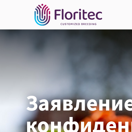
Заявление
конфиден