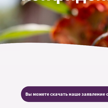
Вы можете скачать наше заявление 