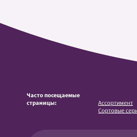
Часто посещаемые
страницы:
Ассортимент
Сортовые сери