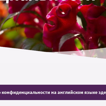
о конфиденциальности на английском языке зде