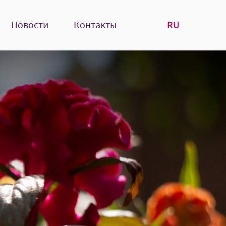
RU
Новости
Контакты