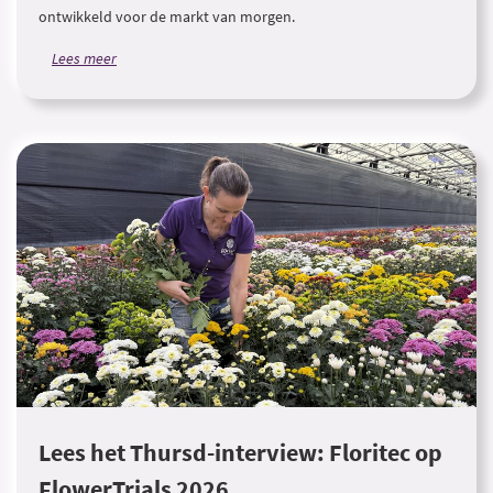
ontwikkeld voor de markt van morgen.
Lees meer
Lees het Thursd-interview: Floritec op
FlowerTrials 2026