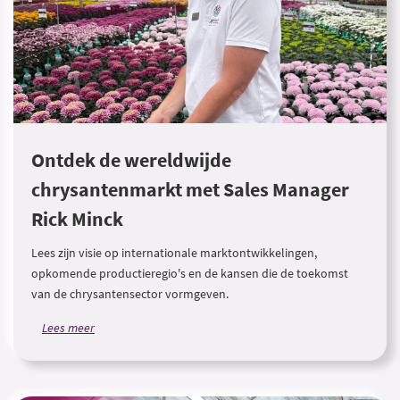
Ontdek de wereldwijde
chrysantenmarkt met Sales Manager
Rick Minck
Lees zijn visie op internationale marktontwikkelingen,
opkomende productieregio's en de kansen die de toekomst
van de chrysantensector vormgeven.
Lees meer