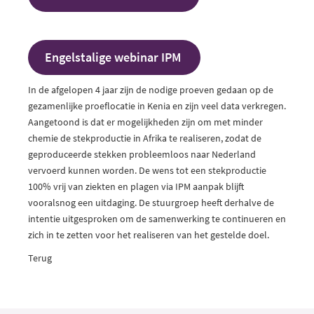
Engelstalige webinar IPM
In de afgelopen 4 jaar zijn de nodige proeven gedaan op de
gezamenlijke proeflocatie in Kenia en zijn veel data verkregen.
Aangetoond is dat er mogelijkheden zijn om met minder
chemie de stekproductie in Afrika te realiseren, zodat de
geproduceerde stekken probleemloos naar Nederland
vervoerd kunnen worden. De wens tot een stekproductie
100% vrij van ziekten en plagen via IPM aanpak blijft
vooralsnog een uitdaging. De stuurgroep heeft derhalve de
intentie uitgesproken om de samenwerking te continueren en
zich in te zetten voor het realiseren van het gestelde doel.
Terug