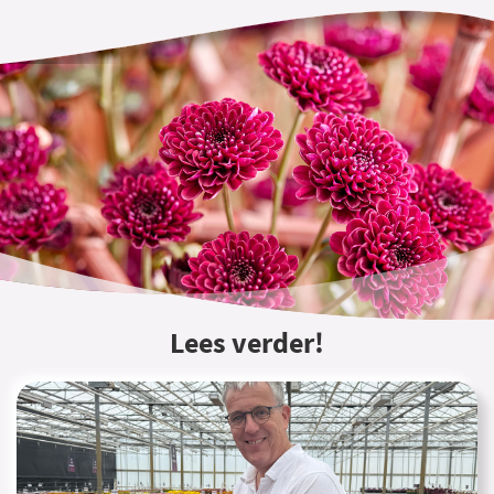
Lees verder!