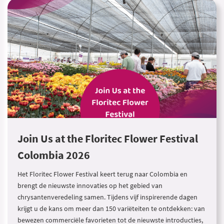
Join Us at the Floritec Flower Festival
Colombia 2026
Het Floritec Flower Festival keert terug naar Colombia en
brengt de nieuwste innovaties op het gebied van
chrysantenveredeling samen. Tijdens vijf inspirerende dagen
krijgt u de kans om meer dan 150 variëteiten te ontdekken: van
bewezen commerciële favorieten tot de nieuwste introducties,