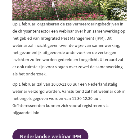
Op 1 februari organiseren de zes vermeerderingsbedrijven in
de chrysantensector een webinar over hun samenwerking op
het gebied van Integrated Pest Management (IPM). Dit
webinar zal inzicht geven over de wijze van samenwerking,
het gezamenlijk uitgevoerde onderzoek en de verkregen
inzichten zullen worden gedeeld en toegelicht. Uiteraard zal
er ook ruimte zijn voor vragen over zowel de samenwerking
als het onderzoek.
Op 1 februari zal van 10.00-11.00 uur een Nederlandstalig
webinar verzorgd worden. Aansluitend zal het webinar ook in
het engels gegeven worden van 11.30-12.30 uur.
Geïnteresseerden kunnen zich vooraf registreren via
bijgaande link:
Nederlandse webinar IPM