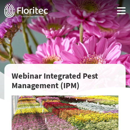
Webinar Integrated Pest
Management (IPM)