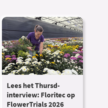
Lees het Thursd-
interview: Floritec op
FlowerTrials 2026