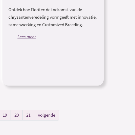
Ontdek hoe Floritec de toekomst van de
chrysantenveredeling vormgeeft met innovatie,
samenwerking en Customized Breeding.
Lees meer
19
20
21
volgende