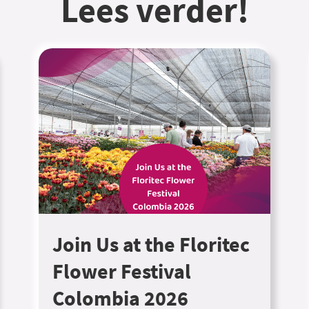
Lees verder!
Join Us at the Floritec
Flower Festival
Colombia 2026