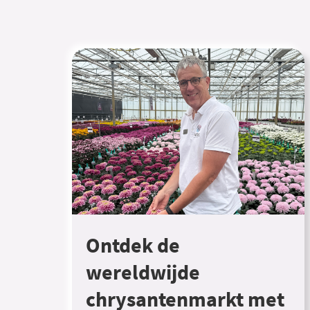
Ontdek de
wereldwijde
chrysantenmarkt met