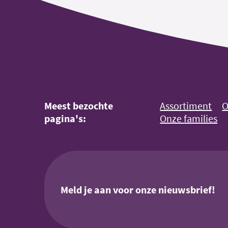
Meest bezochte
Assortiment
O
pagina's:
Onze families
Meld je aan voor onze nieuwsbrief!