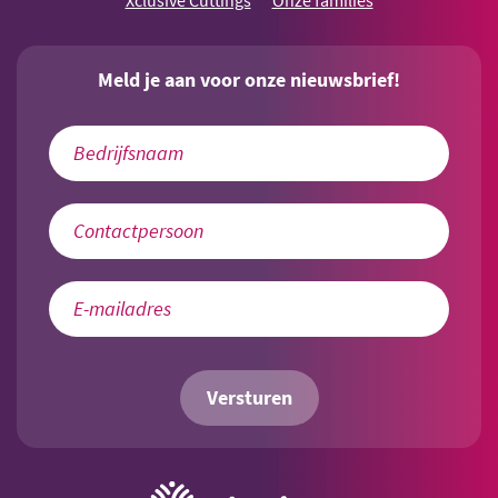
Xclusive Cuttings
Onze families
Meld je aan voor onze nieuwsbrief!
Versturen