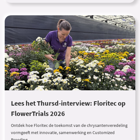
Lees het Thursd-interview: Floritec op
FlowerTrials 2026
Ontdek hoe Floritec de toekomst van de chrysantenveredeling
vormgeeft met innovatie, samenwerking en Customized
Breeding.