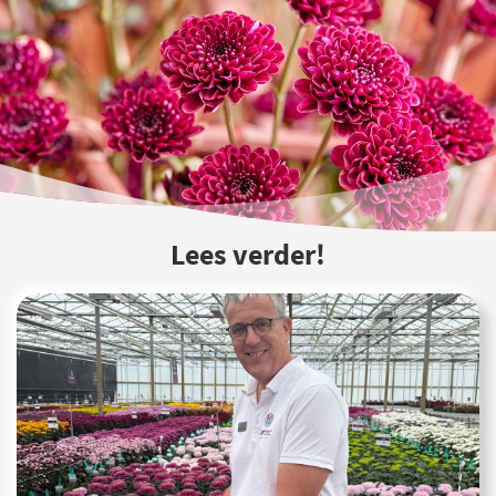
Lees verder!