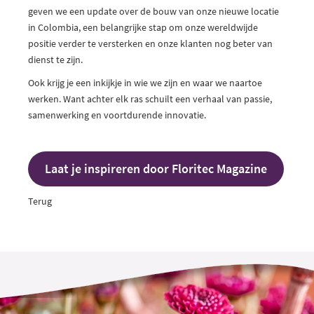
geven we een update over de bouw van onze nieuwe locatie
in Colombia, een belangrijke stap om onze wereldwijde
positie verder te versterken en onze klanten nog beter van
dienst te zijn.
Ook krijg je een inkijkje in wie we zijn en waar we naartoe
werken. Want achter elk ras schuilt een verhaal van passie,
samenwerking en voortdurende innovatie.
Laat je inspireren door Floritec Magazine
Terug