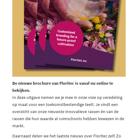
De nieuwe brochure van Floritec is vanaf nu online te
bekijken.
In deze uitgave nemen we je mee in onze visie op veredeling
op maat voor een toekomstbestendige teelt. Je vindt een
overzicht van onze nieuwste innovatieve rassen én van de
rassen die hun waarde al ruimschoots hebben bewezen in de
markt.
Daarnaast delen we het laatste nieuws over Floritec zelf. Zo