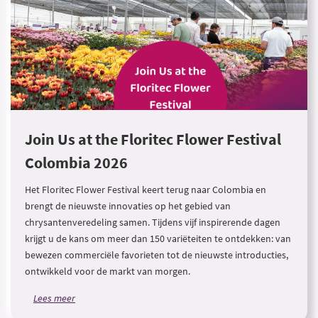
Join Us at the Floritec Flower Festival
Colombia 2026
Het Floritec Flower Festival keert terug naar Colombia en
brengt de nieuwste innovaties op het gebied van
chrysantenveredeling samen. Tijdens vijf inspirerende dagen
krijgt u de kans om meer dan 150 variëteiten te ontdekken: van
bewezen commerciële favorieten tot de nieuwste introducties,
ontwikkeld voor de markt van morgen.
Lees meer