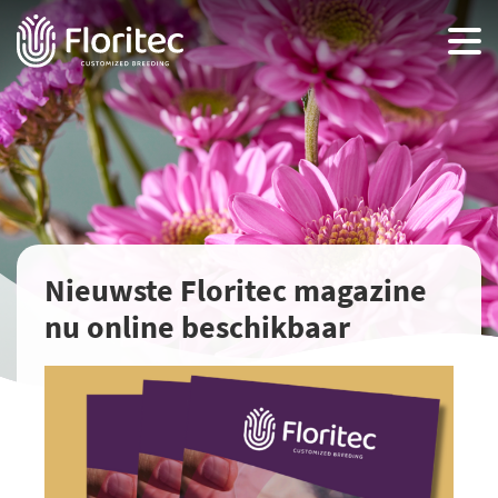
Nieuwste Floritec magazine
nu online beschikbaar