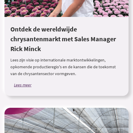
Ontdek de wereldwijde
chrysantenmarkt met Sales Manager
Rick Minck
Lees zijn visie op internationale marktontwikkelingen,
opkomende productieregio's en de kansen die de toekomst
van de chrysantensector vormgeven.
Lees meer