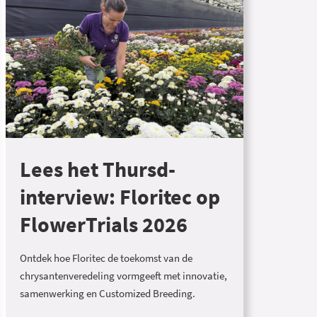
Lees het Thursd-
interview: Floritec op
FlowerTrials 2026
Ontdek hoe Floritec de toekomst van de
chrysantenveredeling vormgeeft met innovatie,
samenwerking en Customized Breeding.