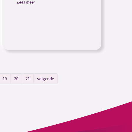
Lees meer
19
20
21
volgende