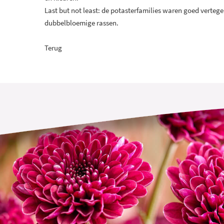
Last but not least: de potasterfamilies waren goed verte
dubbelbloemige rassen.
Terug