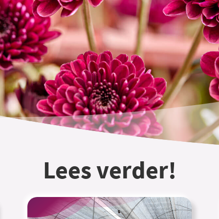
Lees verder!