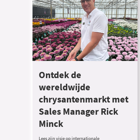
Ontdek de
wereldwijde
chrysantenmarkt met
Sales Manager Rick
Minck
Lees zijn visie op internationale