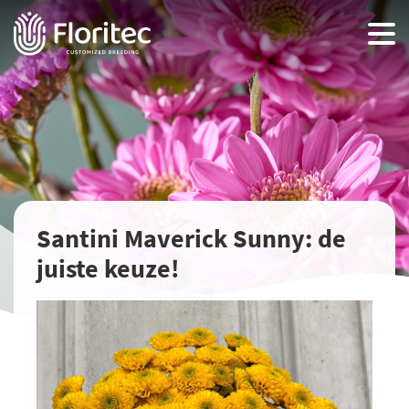
Santini Maverick Sunny: de
juiste keuze!