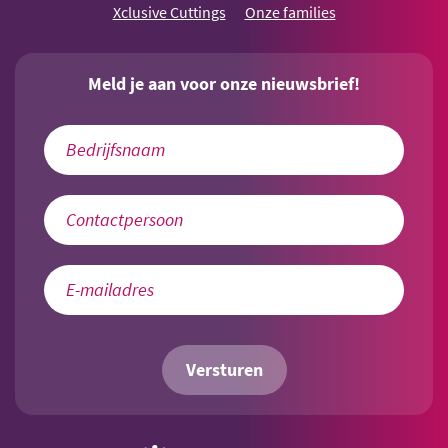
Xclusive Cuttings
Onze families
Meld je aan voor onze nieuwsbrief!
Versturen