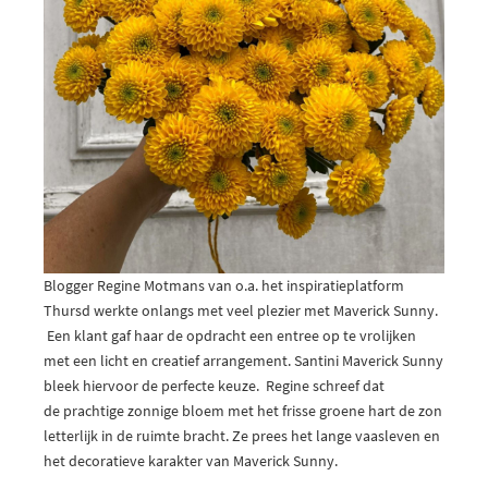
Blogger Regine Motmans van o.a. het inspiratieplatform
Thursd werkte onlangs met veel plezier met Maverick Sunny.
Een klant gaf haar de opdracht een entree op te vrolijken
met een licht en creatief arrangement. Santini Maverick Sunny
bleek hiervoor de perfecte keuze. Regine schreef dat
de prachtige zonnige bloem met het frisse groene hart de zon
letterlijk in de ruimte bracht. Ze prees het lange vaasleven en
het decoratieve karakter van Maverick Sunny.