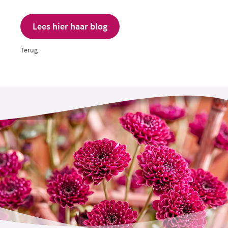
Lees hier haar blog
Terug