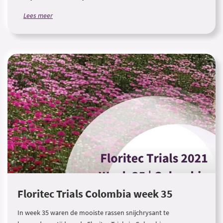
Lees meer
Floritec Trials Colombia week 35
In week 35 waren de mooiste rassen snijchrysant te