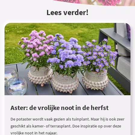
Lees verder!
Aster: de vrolijke noot in de herfst
De potaster wordt vaak gezien als tuinplant. Maar hij is ook zeer
geschikt als kamer- of terrasplant. Doe inspiratie op over deze
vrolijke noot in het najaar.