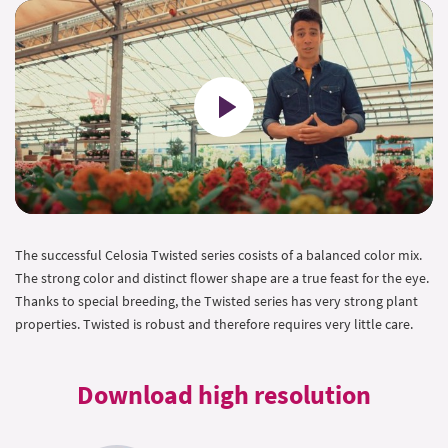
Play
The successful Celosia Twisted series cosists of a balanced color mix.
The strong color and distinct flower shape are a true feast for the eye.
Thanks to special breeding, the Twisted series has very strong plant
properties. Twisted is robust and therefore requires very little care.
Download high resolution