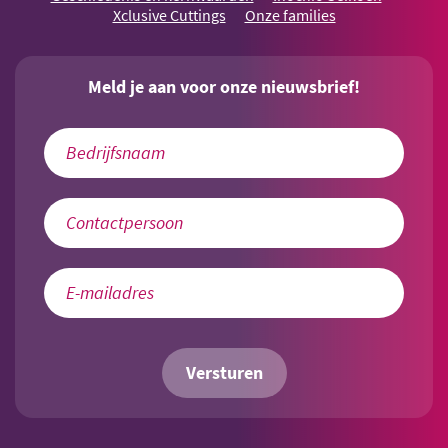
Xclusive Cuttings
Onze families
Meld je aan voor onze nieuwsbrief!
Versturen