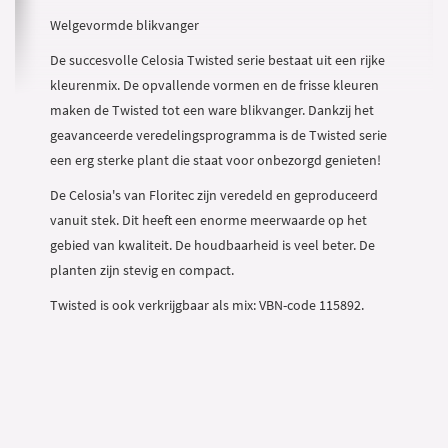
Welgevormde blikvanger
De succesvolle Celosia Twisted serie bestaat uit een rijke
kleurenmix. De opvallende vormen en de frisse kleuren
maken de Twisted tot een ware blikvanger. Dankzij het
geavanceerde veredelingsprogramma is de Twisted serie
een erg sterke plant die staat voor onbezorgd genieten!
De Celosia's van Floritec zijn veredeld en geproduceerd
vanuit stek. Dit heeft een enorme meerwaarde op het
gebied van kwaliteit. De houdbaarheid is veel beter. De
planten zijn stevig en compact.
Twisted is ook verkrijgbaar als mix: VBN-code 115892.