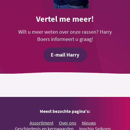
Vertel me meer!
Wilt u meer weten over onze rassen? Harry
Boers informeert u graag!
E-mail Harry
Meest bezochte pagina's:
Assortiment
Over ons
Nieuws
Geschiedenis en kernwaarden
Inochio Seikoen