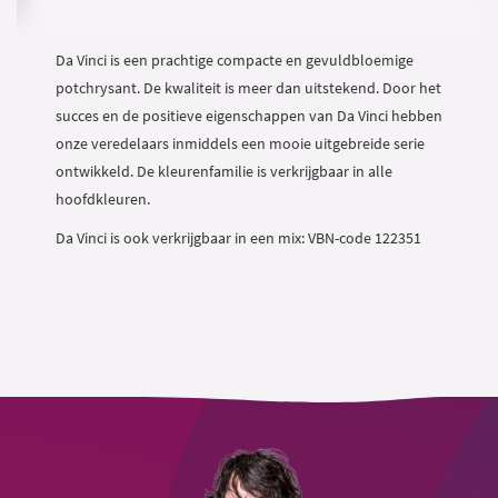
Da Vinci is een prachtige compacte en gevuldbloemige
potchrysant. De kwaliteit is meer dan uitstekend. Door het
succes en de positieve eigenschappen van Da Vinci hebben
onze veredelaars inmiddels een mooie uitgebreide serie
ontwikkeld. De kleurenfamilie is verkrijgbaar in alle
hoofdkleuren.
Da Vinci is ook verkrijgbaar in een mix: VBN-code 122351