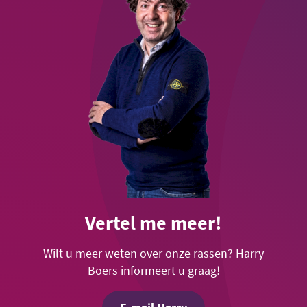
Vertel me meer!
Wilt u meer weten over onze rassen? Harry
Boers informeert u graag!