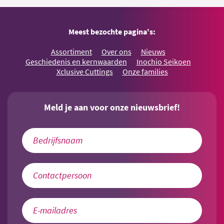
Meest bezochte pagina's:
Assortiment
Over ons
Nieuws
Geschiedenis en kernwaarden
Inochio Seikoen
Xclusive Cuttings
Onze families
Meld je aan voor onze nieuwsbrief!