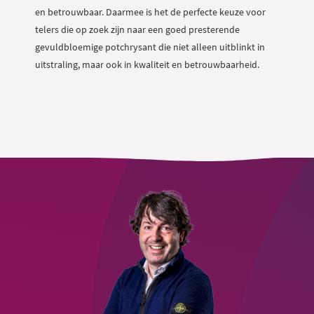
en betrouwbaar. Daarmee is het de perfecte keuze voor
telers die op zoek zijn naar een goed presterende
gevuldbloemige potchrysant die niet alleen uitblinkt in
uitstraling, maar ook in kwaliteit en betrouwbaarheid.