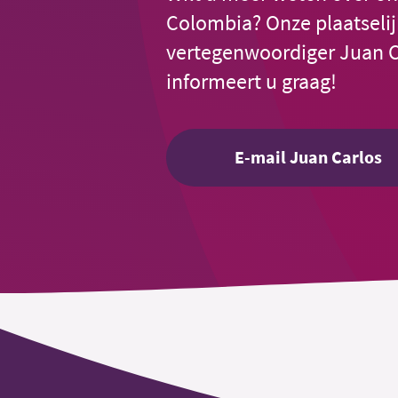
Colombia? Onze plaatseli
vertegenwoordiger Juan C
informeert u graag!
E-mail Juan Carlos