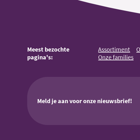
Meest bezochte
Assortiment
O
pagina's:
Onze families
Meld je aan voor onze nieuwsbrief!