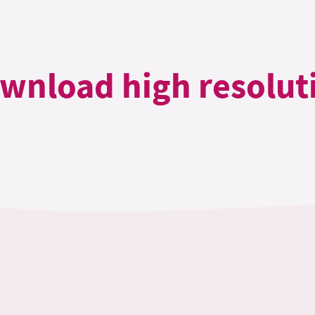
wnload high resolut