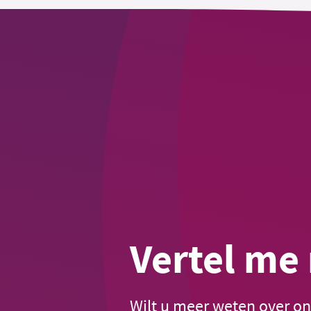
Vertel me
Wilt u meer weten over on