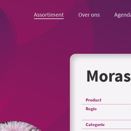
Assortiment
Over ons
Agend
Moras
Product
Regio
Categorie