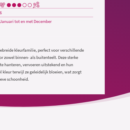
6
Januari tot en met December
gebreide kleurfamilie, perfect voor verschillende
r zowel binnen- als buitenteelt. Deze sterke
 te hanteren, vervoeren uitstekend en hun
leur terwijl ze geleidelijk bloeien, wat zorgt
ieve schoonheid.