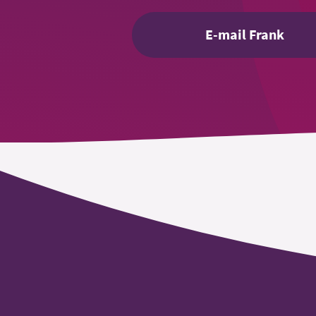
E-mail Frank