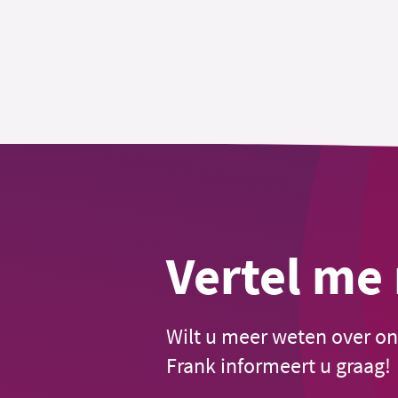
Vertel me
Wilt u meer weten over o
Frank informeert u graag!