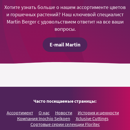
Хотите узнать больше о нашем ассортименте цветов
и горшечных растений? Наш ключевой специалист
Martin Berger с удовольствием ответит на все ваши
вопросы.
E-mail Martin
Часто посещаемые страницы:
Ассортимент
О нас
Новости
История и ценности
Компания Inochio Seikoen
Xclusive Cuttings
Сортовые серии селекции Floritec