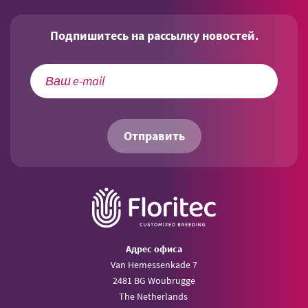
Подпишитесь на рассылку новостей.
Отправить
Aдрес офиса
Van Hemessenkade 7
2481 BG Woubrugge
The Netherlands