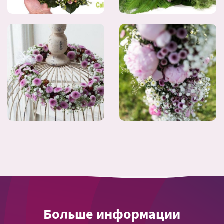
Больше информации