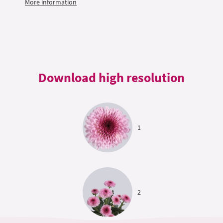
More information
Download high resolution
1
2