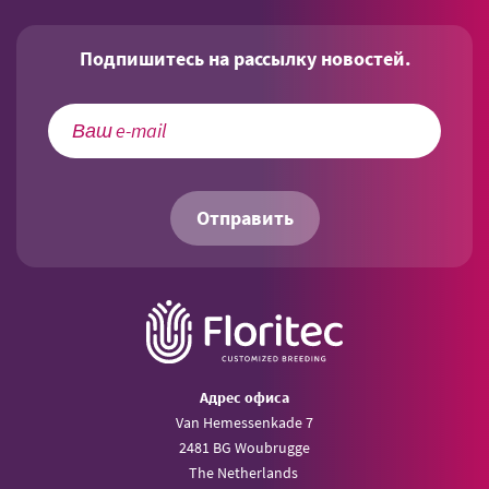
Подпишитесь на рассылку новостей.
Отправить
Aдрес офиса
Van Hemessenkade 7
2481 BG Woubrugge
The Netherlands