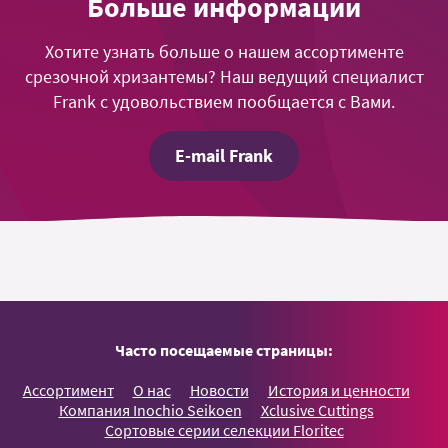
Больше информации
Хотите узнать больше о нашем ассортименте
срезочной хризантемы? Наш ведущий специалист
Frank с удовольствием пообщается с Вами.
E-mail Frank
Часто посещаемые страницы:
Ассортимент
О нас
Новости
История и ценности
Компания Inochio Seikoen
Xclusive Cuttings
Сортовые серии селекции Floritec