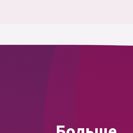
Больше