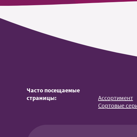
Часто посещаемые
страницы:
Ассортимент
Сортовые сери