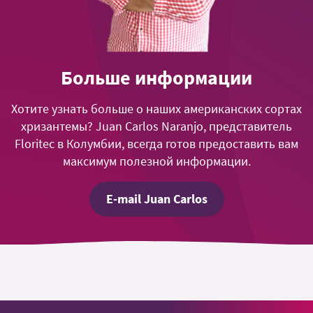
Больше информации
Хотите узнать больше о наших американских сортах
хризантемы? Juan Carlos Naranjo, представитель
Floritec в Колумбии, всегда готов предоставить вам
максимум полезной информации.
E-mail Juan Carlos