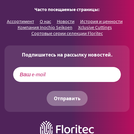
Часто посещаемые страницы:
Ассортимент
О нас
Новости
История и ценности
Компания Inochio Seikoen
Xclusive Cuttings
Сортовые серии селекции Floritec
Подпишитесь на рассылку новостей.
Отправить