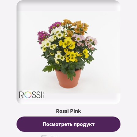
Rossi Pink
Посмотреть продукт