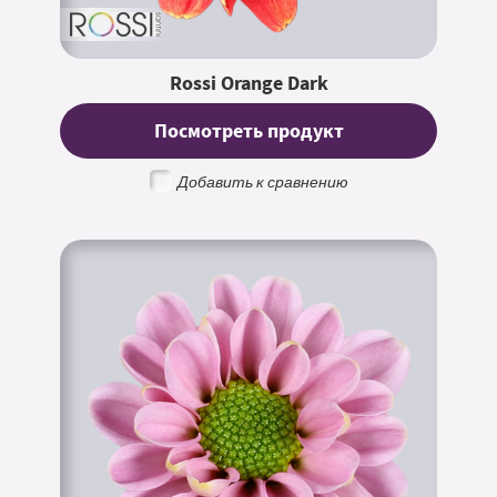
Rossi Orange Dark
Посмотреть продукт
Добавить к сравнению