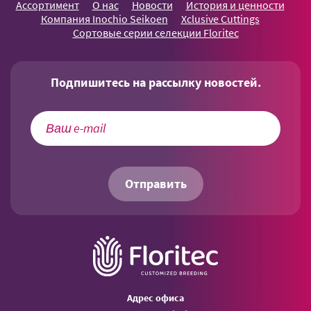
Ассортимент
О нас
Новости
История и ценности
Компания Inochio Seikoen
Xclusive Cuttings
Сортовые серии селекции Floritec
Подпишитесь на рассылку новостей.
Отправить
Aдрес офиса