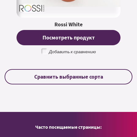
Rossi White
Посмотреть продукт
Добавить к сравнению
Часто посещаемые страницы: