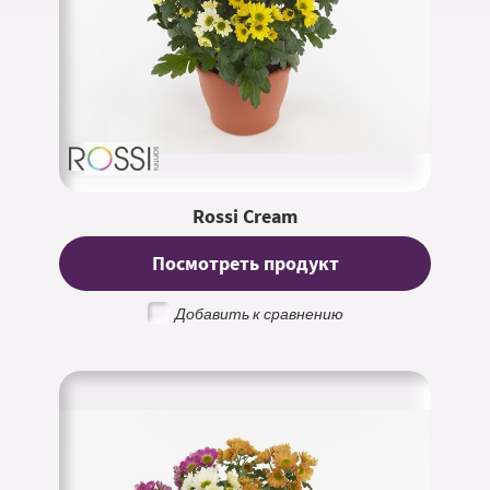
Rossi Cream
Посмотреть продукт
Добавить к сравнению