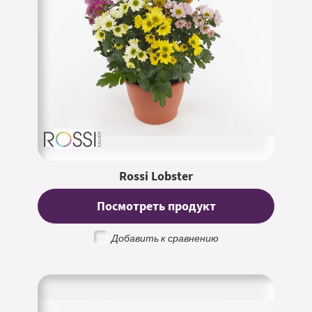
Rossi Lobster
Посмотреть продукт
Добавить к сравнению