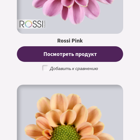
Rossi Pink
Посмотреть продукт
Добавить к сравнению