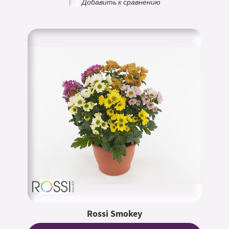
Добавить к сравнению
Rossi Smokey