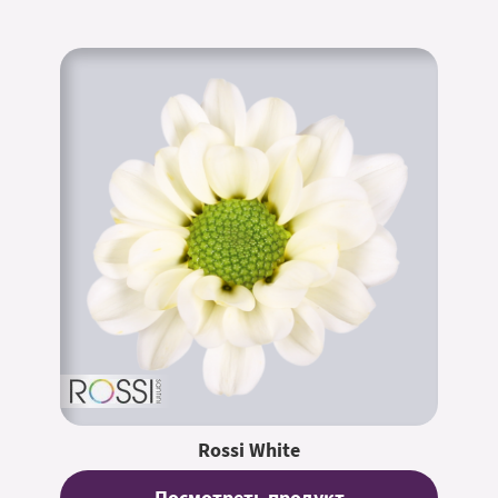
Rossi White