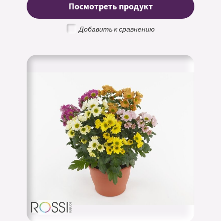
Посмотреть продукт
Добавить к сравнению