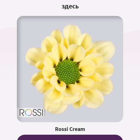
здесь
Rossi Cream