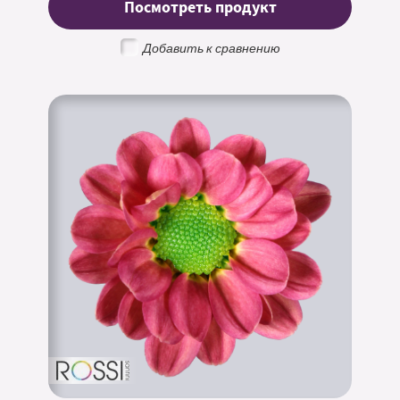
Посмотреть продукт
Добавить к сравнению