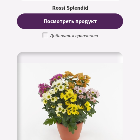
Rossi Splendid
Посмотреть продукт
Добавить к сравнению