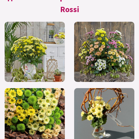
Rossi