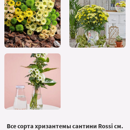
Все сорта хризантемы сантини Rossi см.