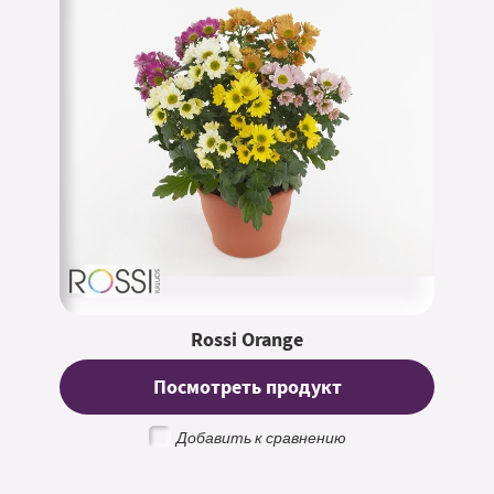
Rossi Orange
Посмотреть продукт
Добавить к сравнению