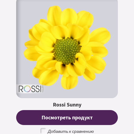
Rossi Sunny
Посмотреть продукт
Добавить к сравнению