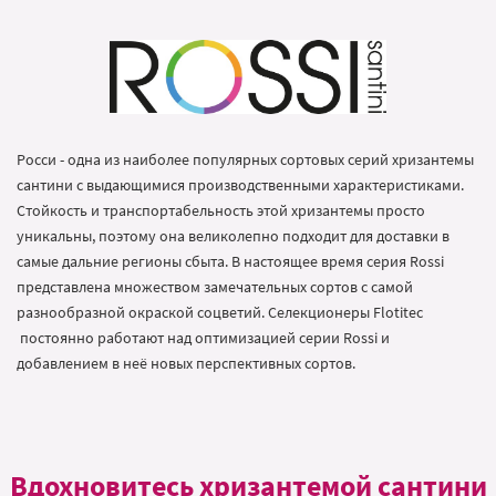
Росси - одна из наиболее популярных сортовых серий хризантемы
сантини с выдающимися производственными характеристиками.
Стойкость и транспортабельность этой хризантемы просто
уникальны, поэтому она великолепно подходит для доставки в
самые дальние регионы сбыта. В настоящее время серия Rossi
представлена множеством замечательных сортов с самой
разнообразной окраской соцветий. Селекционеры Flotitec
постоянно работают над оптимизацией серии Rossi и
добавлением в неё новых перспективных сортов.
Вдохновитесь хризантемой сантини