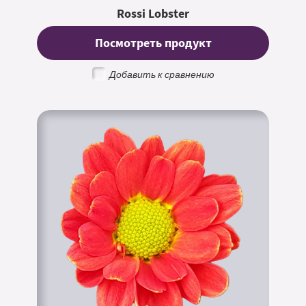
Rossi Lobster
Посмотреть продукт
Добавить к сравнению