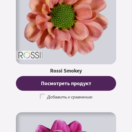
Rossi Smokey
Посмотреть продукт
Добавить к сравнению