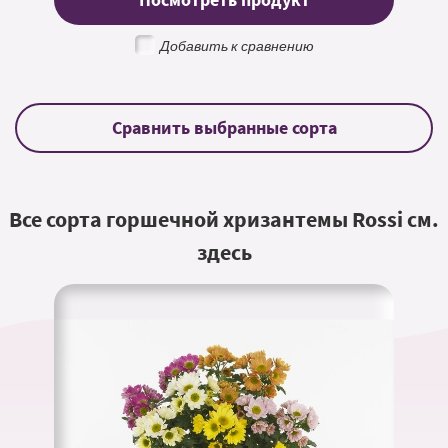
Посмотреть продукт
Добавить к сравнению
Все сорта горшечной хризантемы Rossi см.
здесь