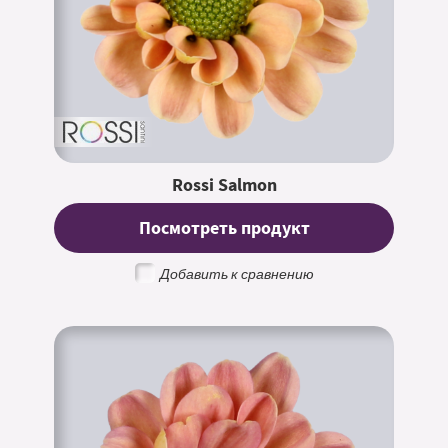
Rossi Salmon
Посмотреть продукт
Добавить к сравнению