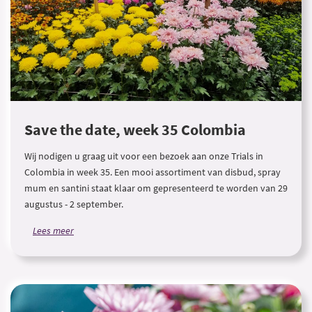
Save the date, week 35 Colombia
Wij nodigen u graag uit voor een bezoek aan onze Trials in
Colombia in week 35. Een mooi assortiment van disbud, spray
mum en santini staat klaar om gepresenteerd te worden van 29
augustus - 2 september.
Lees meer