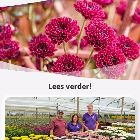
Lees verder!