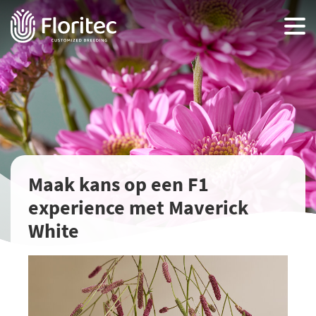
Maak kans op een F1
experience met Maverick
White