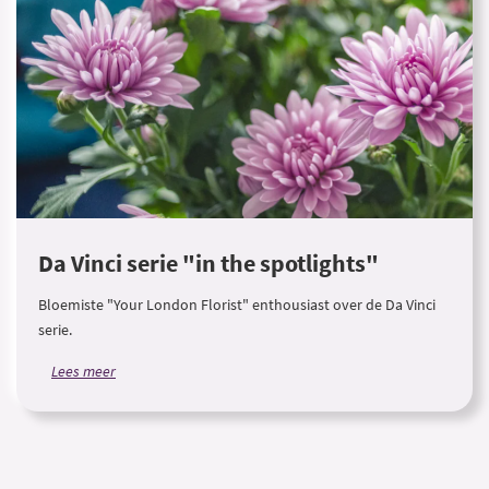
Da Vinci serie "in the spotlights"
Bloemiste "Your London Florist" enthousiast over de Da Vinci
serie.
Lees meer