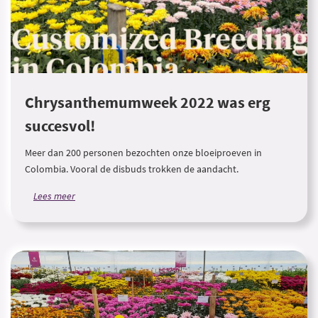
Chrysanthemumweek 2022 was erg
succesvol!
Meer dan 200 personen bezochten onze bloeiproeven in
Colombia. Vooral de disbuds trokken de aandacht.
Lees meer