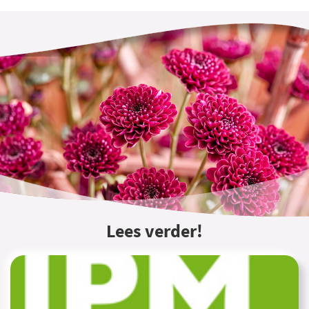
Lees verder!