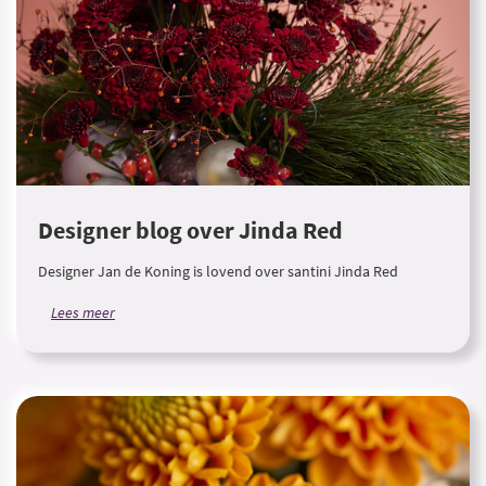
Designer blog over Jinda Red
Designer Jan de Koning is lovend over santini Jinda Red
Lees meer