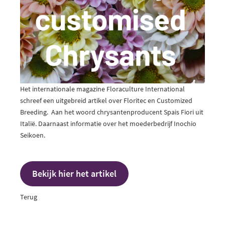
Het internationale magazine Floraculture International
schreef een uitgebreid artikel over Floritec en Customized
Breeding. Aan het woord chrysantenproducent Spais Fiori uit
Italië. Daarnaast informatie over het moederbedrijf Inochio
Seikoen.
Bekijk hier het artikel
Terug