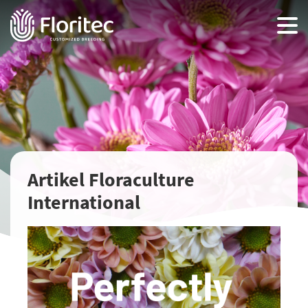
Artikel Floraculture
International