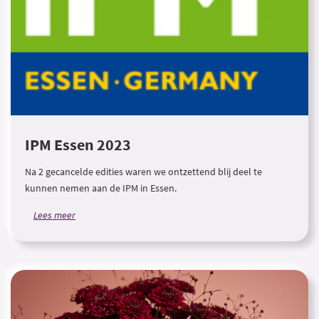
IPM Essen 2023
Na 2 gecancelde edities waren we ontzettend blij deel te
kunnen nemen aan de IPM in Essen.
Lees meer