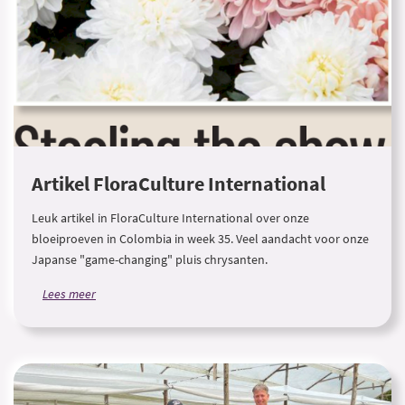
Artikel FloraCulture International
Leuk artikel in FloraCulture International over onze
bloeiproeven in Colombia in week 35. Veel aandacht voor onze
Japanse "game-changing" pluis chrysanten.
Lees meer