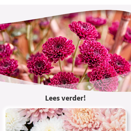
Lees verder!