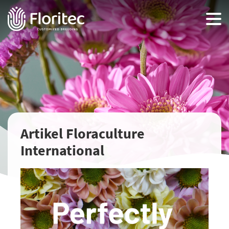
Artikel Floraculture
International