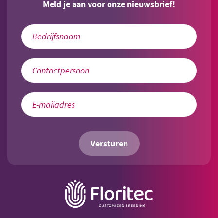
Meld je aan voor onze nieuwsbrief!
Versturen