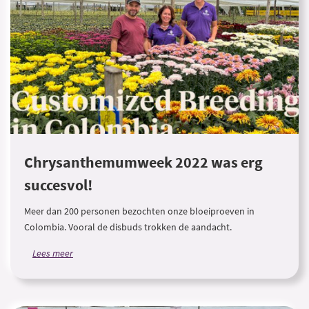
Chrysanthemumweek 2022 was erg
succesvol!
Meer dan 200 personen bezochten onze bloeiproeven in
Colombia. Vooral de disbuds trokken de aandacht.
Lees meer