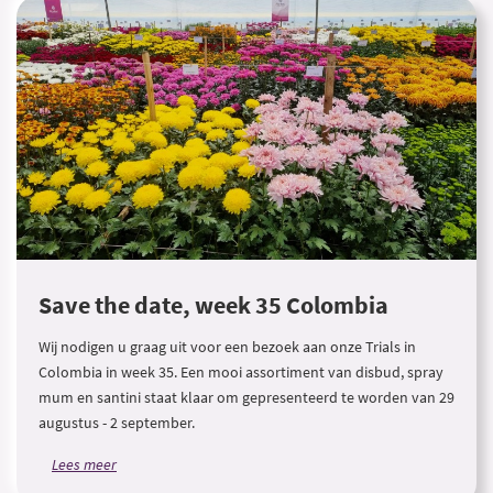
Save the date, week 35 Colombia
Wij nodigen u graag uit voor een bezoek aan onze Trials in
Colombia in week 35. Een mooi assortiment van disbud, spray
mum en santini staat klaar om gepresenteerd te worden van 29
augustus - 2 september.
Lees meer