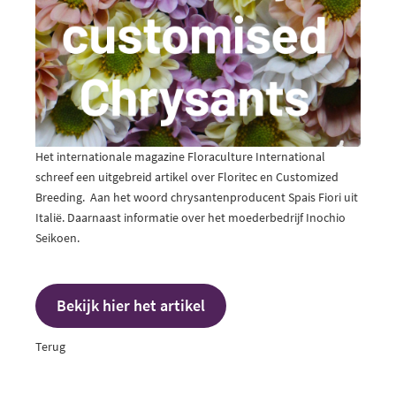
Het internationale magazine Floraculture International
schreef een uitgebreid artikel over Floritec en Customized
Breeding. Aan het woord chrysantenproducent Spais Fiori uit
Italië. Daarnaast informatie over het moederbedrijf Inochio
Seikoen.
Bekijk hier het artikel
Terug