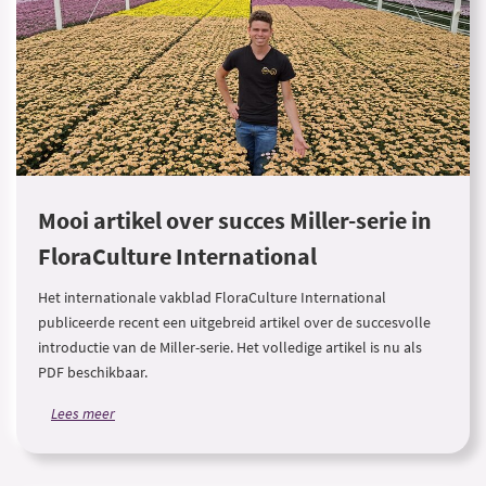
Mooi artikel over succes Miller-serie in
FloraCulture International
Het internationale vakblad FloraCulture International
publiceerde recent een uitgebreid artikel over de succesvolle
introductie van de Miller-serie. Het volledige artikel is nu als
PDF beschikbaar.
Lees meer