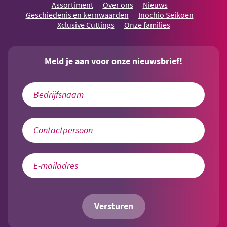
Assortiment
Over ons
Nieuws
Geschiedenis en kernwaarden
Inochio Seikoen
Xclusive Cuttings
Onze families
Meld je aan voor onze nieuwsbrief!
Versturen