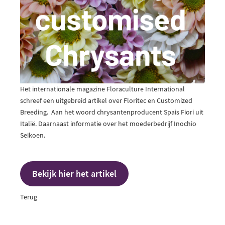
Het internationale magazine Floraculture International
schreef een uitgebreid artikel over Floritec en Customized
Breeding. Aan het woord chrysantenproducent Spais Fiori uit
Italië. Daarnaast informatie over het moederbedrijf Inochio
Seikoen.
Bekijk hier het artikel
Terug