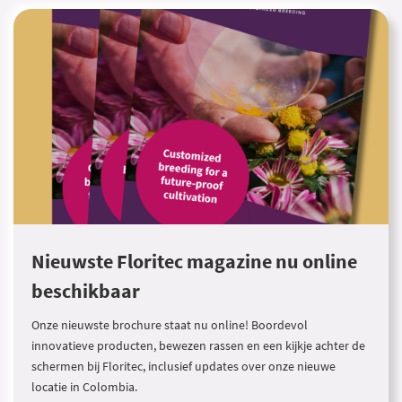
Nieuwste Floritec magazine nu online
beschikbaar
Onze nieuwste brochure staat nu online! Boordevol
innovatieve producten, bewezen rassen en een kijkje achter de
schermen bij Floritec, inclusief updates over onze nieuwe
locatie in Colombia.