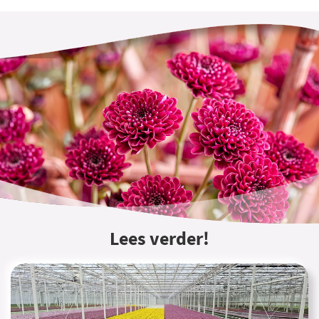
Lees verder!