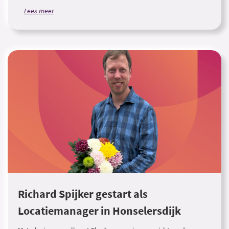
Lees meer
Richard Spijker gestart als
Locatiemanager in Honselersdijk