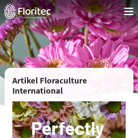
Artikel Floraculture
International