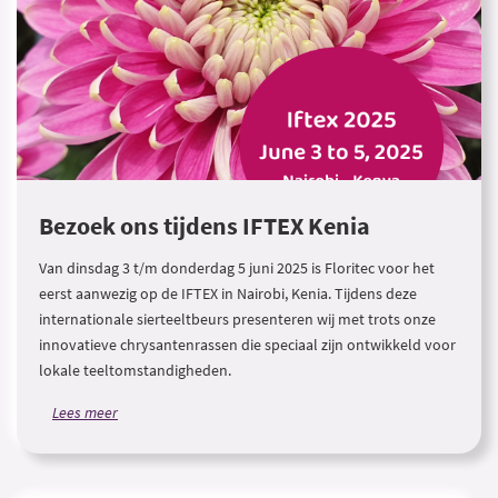
Bezoek ons tijdens IFTEX Kenia
Van dinsdag 3 t/m donderdag 5 juni 2025 is Floritec voor het
eerst aanwezig op de IFTEX in Nairobi, Kenia. Tijdens deze
internationale sierteeltbeurs presenteren wij met trots onze
innovatieve chrysantenrassen die speciaal zijn ontwikkeld voor
lokale teeltomstandigheden.
Lees meer