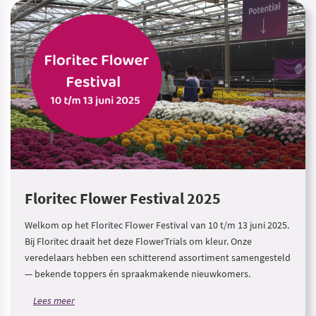
Floritec Flower Festival 2025
Welkom op het Floritec Flower Festival van 10 t/m 13 juni 2025.
Bij Floritec draait het deze FlowerTrials om kleur. Onze
veredelaars hebben een schitterend assortiment samengesteld
— bekende toppers én spraakmakende nieuwkomers.
Lees meer