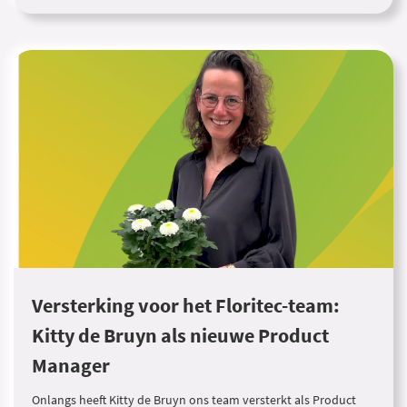
Versterking voor het Floritec-team:
Kitty de Bruyn als nieuwe Product
Manager
Onlangs heeft Kitty de Bruyn ons team versterkt als Product