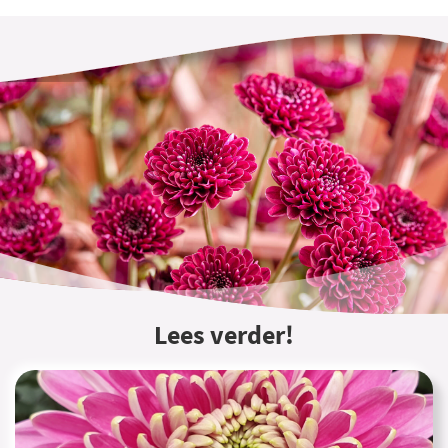
Lees verder!