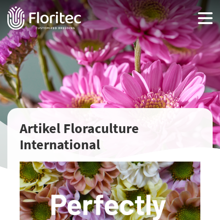
Artikel Floraculture
International