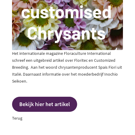
Het internationale magazine Floraculture International
schreef een uitgebreid artikel over Floritec en Customized
Breeding. Aan het woord chrysantenproducent Spais Fiori uit
Italië. Daarnaast informatie over het moederbedrijf Inochio
Seikoen.
Bekijk hier het artikel
Terug