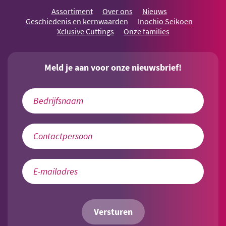
Assortiment
Over ons
Nieuws
Geschiedenis en kernwaarden
Inochio Seikoen
Xclusive Cuttings
Onze families
Meld je aan voor onze nieuwsbrief!
Versturen