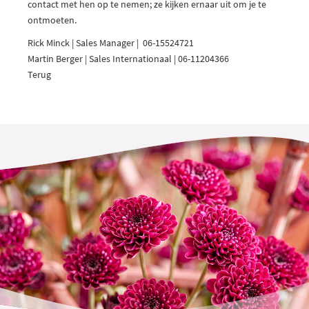
contact met hen op te nemen; ze kijken ernaar uit om je te
ontmoeten.
Rick Minck
| Sales Manager | 06-15524721
Martin Berger
| Sales Internationaal | 06-11204366
Terug