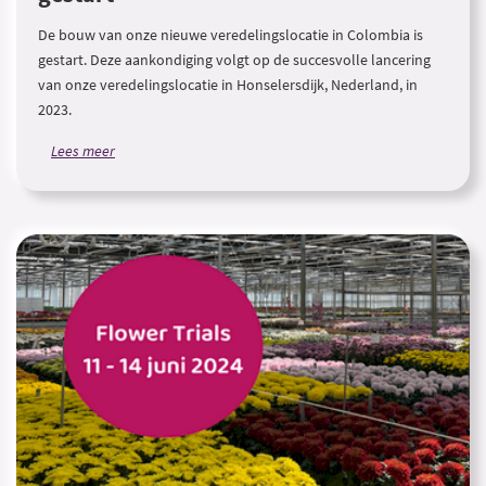
De bouw van onze nieuwe veredelingslocatie in Colombia is
gestart. Deze aankondiging volgt op de succesvolle lancering
van onze veredelingslocatie in Honselersdijk, Nederland, in
2023.
Lees meer