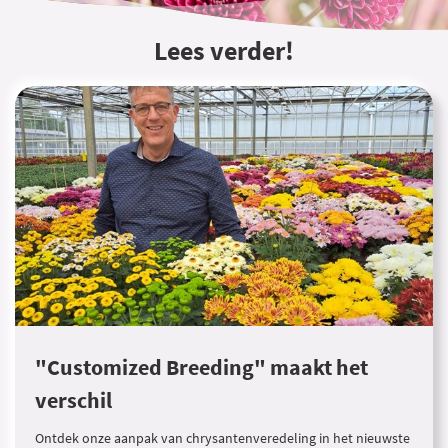
Lees verder!
"Customized Breeding" maakt het
verschil
Ontdek onze aanpak van chrysantenveredeling in het nieuwste