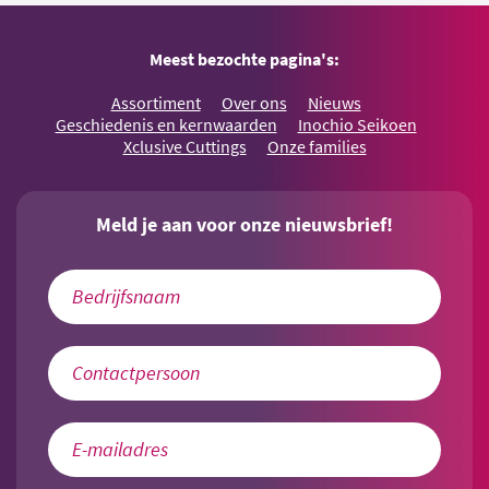
Meest bezochte pagina's:
Assortiment
Over ons
Nieuws
Geschiedenis en kernwaarden
Inochio Seikoen
Xclusive Cuttings
Onze families
Meld je aan voor onze nieuwsbrief!