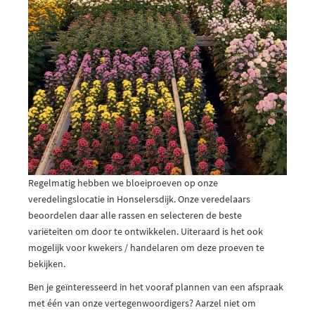
Regelmatig hebben we bloeiproeven op onze
veredelingslocatie in Honselersdijk. Onze veredelaars
beoordelen daar alle rassen en selecteren de beste
variëteiten om door te ontwikkelen. Uiteraard is het ook
mogelijk voor kwekers / handelaren om deze proeven te
bekijken.
Ben je geïnteresseerd in het vooraf plannen van een afspraak
met één van onze vertegenwoordigers? Aarzel niet om