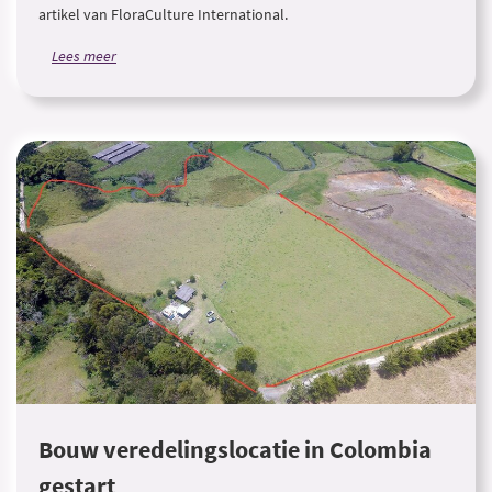
artikel van FloraCulture International.
Lees meer
Bouw veredelingslocatie in Colombia
gestart