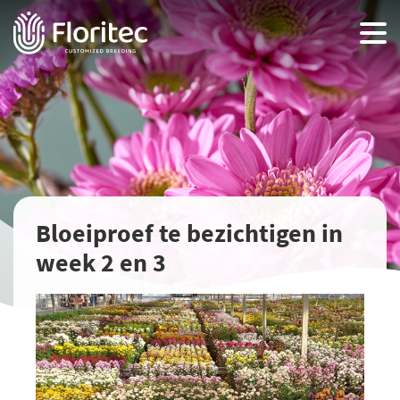
Bloeiproef te bezichtigen in
week 2 en 3