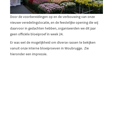
Door de voorbereidingen op en de verbouwing van onze
nieuwe veredelingslocatie, en de feestelijke opening die wij
daarvoor in gedachten hebben, organiseerden we dit jaar
geen officiële bloeiproef in week 24.
Er was wel de mogelijkheid om diverse rassen te bekijken
vanuit onze interne bloeiproeven in Woubrugge. Zie
hieronder een impressie.