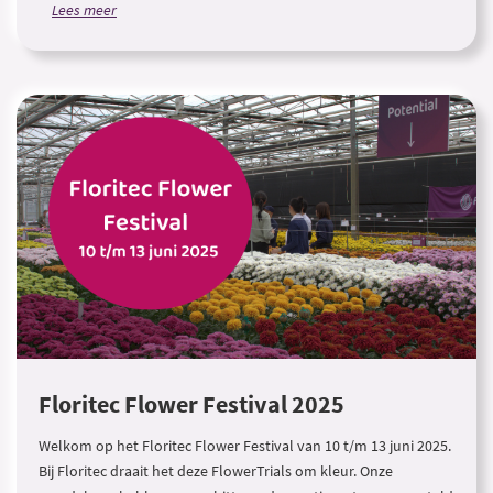
Lees meer
Floritec Flower Festival 2025
Welkom op het Floritec Flower Festival van 10 t/m 13 juni 2025.
Bij Floritec draait het deze FlowerTrials om kleur. Onze