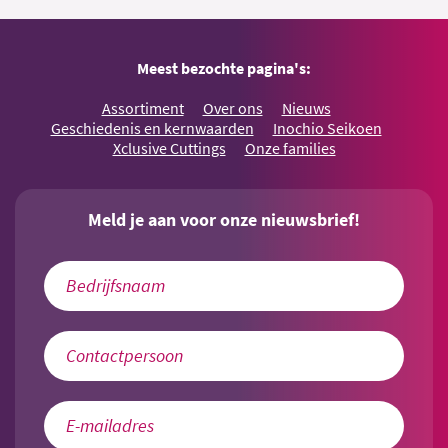
Meest bezochte pagina's:
Assortiment
Over ons
Nieuws
Geschiedenis en kernwaarden
Inochio Seikoen
Xclusive Cuttings
Onze families
Meld je aan voor onze nieuwsbrief!