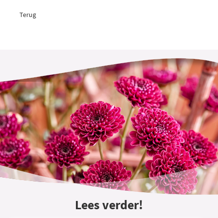
Terug
Lees verder!