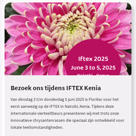
Bezoek ons tijdens IFTEX Kenia
Van dinsdag 3 t/m donderdag 5 juni 2025 is Floritec voor het
eerst aanwezig op de IFTEX in Nairobi, Kenia. Tijdens deze
internationale sierteeltbeurs presenteren wij met trots onze
innovatieve chrysantenrassen die speciaal zijn ontwikkeld voor
lokale teeltomstandigheden.