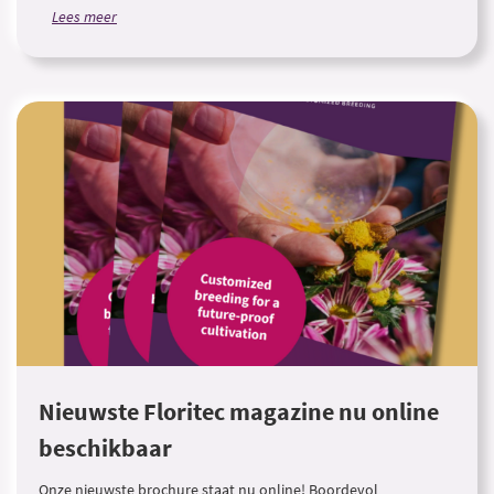
Lees meer
Nieuwste Floritec magazine nu online
beschikbaar
Onze nieuwste brochure staat nu online! Boordevol