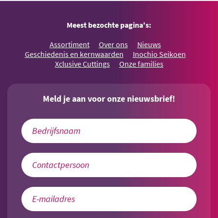
Meest bezochte pagina's:
Assortiment
Over ons
Nieuws
Geschiedenis en kernwaarden
Inochio Seikoen
Xclusive Cuttings
Onze families
Meld je aan voor onze nieuwsbrief!