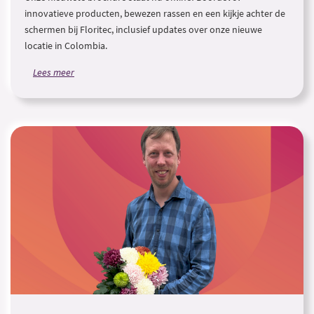
innovatieve producten, bewezen rassen en een kijkje achter de
schermen bij Floritec, inclusief updates over onze nieuwe
locatie in Colombia.
Lees meer