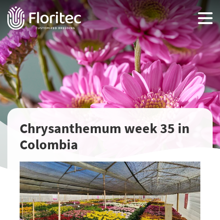
Chrysanthemum week 35 in
Colombia