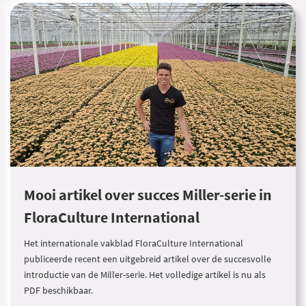
Mooi artikel over succes Miller-serie in
FloraCulture International
Het internationale vakblad FloraCulture International
publiceerde recent een uitgebreid artikel over de succesvolle
introductie van de Miller-serie. Het volledige artikel is nu als
PDF beschikbaar.