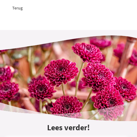
Terug
Lees verder!