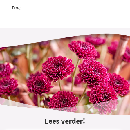
Terug
Lees verder!