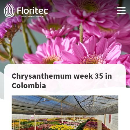
Chrysanthemum week 35 in
Colombia