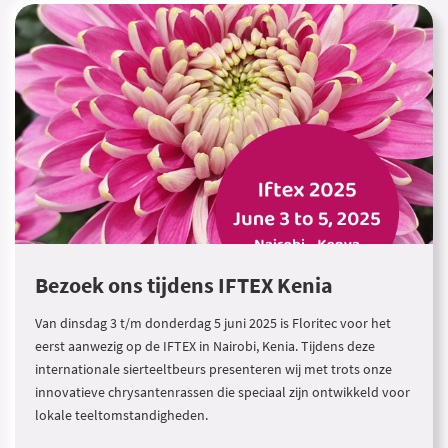
Bezoek ons tijdens IFTEX Kenia
Van dinsdag 3 t/m donderdag 5 juni 2025 is Floritec voor het
eerst aanwezig op de IFTEX in Nairobi, Kenia. Tijdens deze
internationale sierteeltbeurs presenteren wij met trots onze
innovatieve chrysantenrassen die speciaal zijn ontwikkeld voor
lokale teeltomstandigheden.