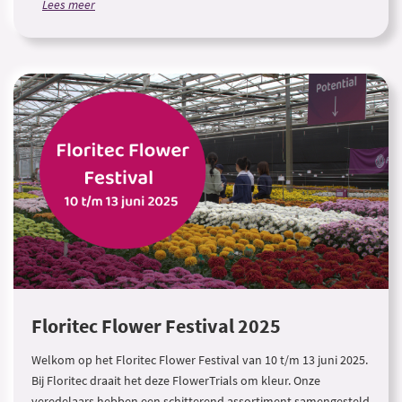
Lees meer
Floritec Flower Festival 2025
Welkom op het Floritec Flower Festival van 10 t/m 13 juni 2025.
Bij Floritec draait het deze FlowerTrials om kleur. Onze
veredelaars hebben een schitterend assortiment samengesteld