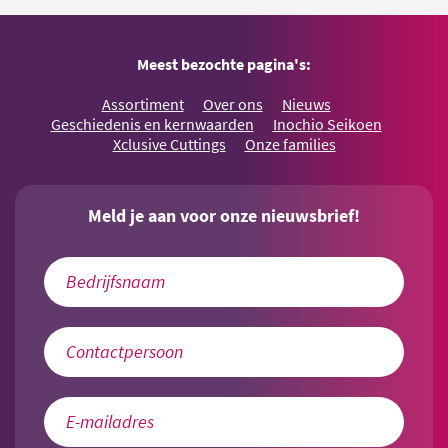
Meest bezochte pagina's:
Assortiment
Over ons
Nieuws
Geschiedenis en kernwaarden
Inochio Seikoen
Xclusive Cuttings
Onze families
Meld je aan voor onze nieuwsbrief!