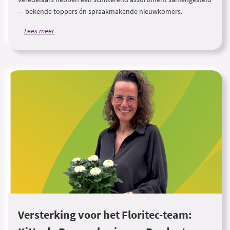
— bekende toppers én spraakmakende nieuwkomers.
Lees meer
Versterking voor het Floritec-team: