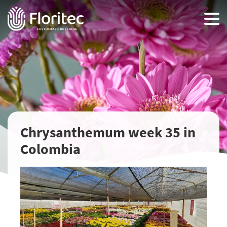
Chrysanthemum week 35 in
Colombia