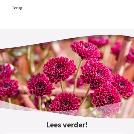
Terug
Lees verder!