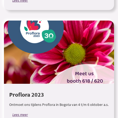
Lees meer
Proflora 2023
Ontmoet ons tijdens Proflora in Bogota van 4 t/m 6 oktober a.s.
Lees meer