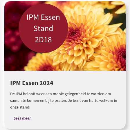
IPM Essen 2024
De IPM belooft weer een mooie gelegenheid te worden om
samen te komen en bij te praten. Je bent van harte welkom in
onze stand!
Lees meer