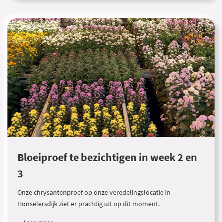
Bloeiproef te bezichtigen in week 2 en
3
Onze chrysantenproef op onze veredelingslocatie in
Honselersdijk ziet er prachtig uit op dit moment.