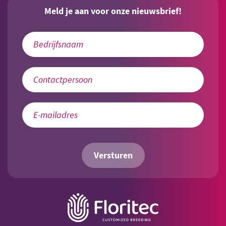
Meld je aan voor onze nieuwsbrief!
Versturen