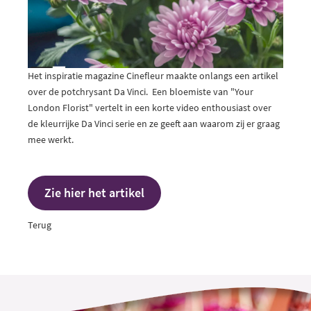
Het inspiratie magazine Cinefleur maakte onlangs een artikel
over de potchrysant Da Vinci. Een bloemiste van "Your
London Florist" vertelt in een korte video enthousiast over
de kleurrijke Da Vinci serie en ze geeft aan waarom zij er graag
mee werkt.
Zie hier het artikel
Terug