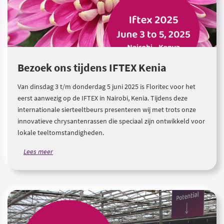
Bezoek ons tijdens IFTEX Kenia
Van dinsdag 3 t/m donderdag 5 juni 2025 is Floritec voor het
eerst aanwezig op de IFTEX in Nairobi, Kenia. Tijdens deze
internationale sierteeltbeurs presenteren wij met trots onze
innovatieve chrysantenrassen die speciaal zijn ontwikkeld voor
lokale teeltomstandigheden.
Lees meer