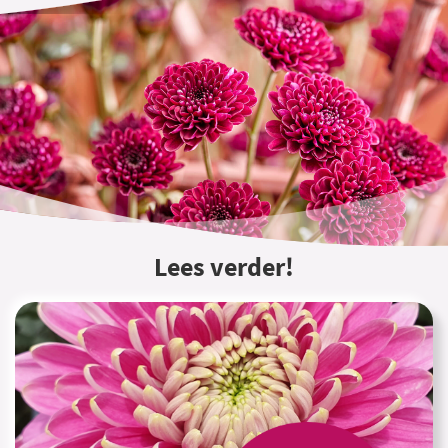
Lees verder!