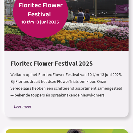
Floritec Flower Festival 2025
Welkom op het Floritec Flower Festival van 10 t/m 13 juni 2025.
Bij Floritec draait het deze FlowerTrials om kleur. Onze
veredelaars hebben een schitterend assortiment samengesteld
— bekende toppers én spraakmakende nieuwkomers.
Lees meer