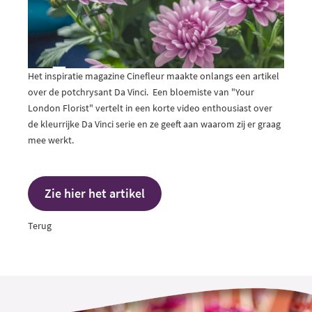
Het inspiratie magazine Cinefleur maakte onlangs een artikel
over de potchrysant Da Vinci. Een bloemiste van "Your
London Florist" vertelt in een korte video enthousiast over
de kleurrijke Da Vinci serie en ze geeft aan waarom zij er graag
mee werkt.
Zie hier het artikel
Terug