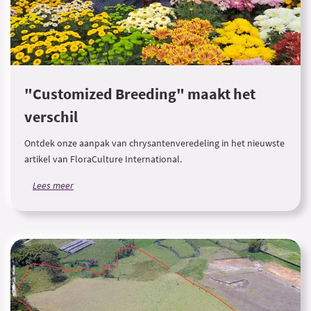
"Customized Breeding" maakt het
verschil
Ontdek onze aanpak van chrysantenveredeling in het nieuwste
artikel van FloraCulture International.
Lees meer