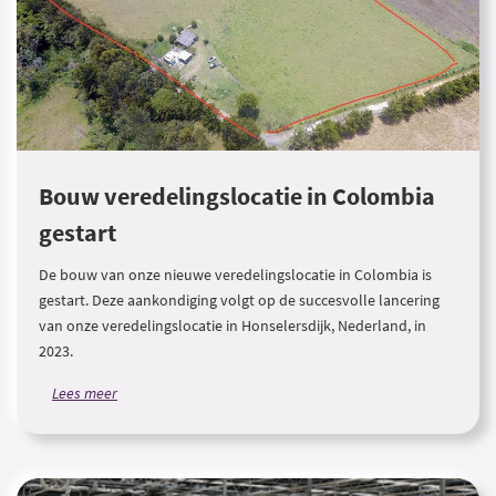
Bouw veredelingslocatie in Colombia
gestart
De bouw van onze nieuwe veredelingslocatie in Colombia is
gestart. Deze aankondiging volgt op de succesvolle lancering
van onze veredelingslocatie in Honselersdijk, Nederland, in
2023.
Lees meer