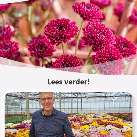
Lees verder!