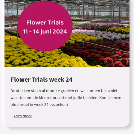
Flower Trials week 24
De stekken staan al mooi te groeien en we kunnen bijna niet
wachten om de kleurenpracht met jullie te delen. Kom je onze
bloeiproef in week 24 bezoeken?
Lees meer