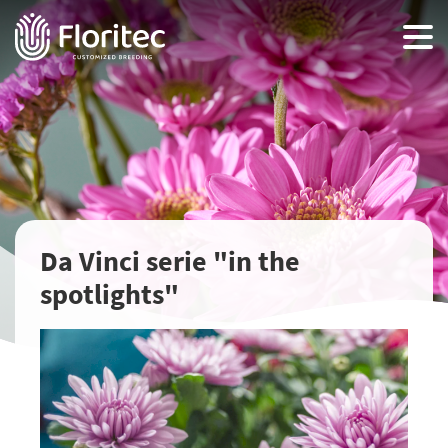
Da Vinci serie "in the
spotlights"