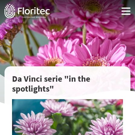
Da Vinci serie "in the
spotlights"