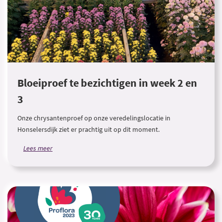
Bloeiproef te bezichtigen in week 2 en
3
Onze chrysantenproef op onze veredelingslocatie in
Honselersdijk ziet er prachtig uit op dit moment.
Lees meer