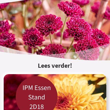
Lees verder!