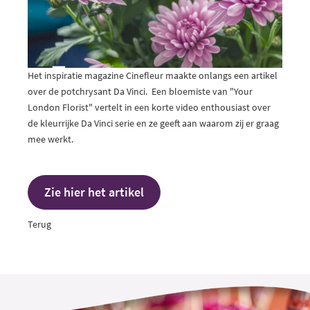
Het inspiratie magazine Cinefleur maakte onlangs een artikel
over de potchrysant Da Vinci. Een bloemiste van "Your
London Florist" vertelt in een korte video enthousiast over
de kleurrijke Da Vinci serie en ze geeft aan waarom zij er graag
mee werkt.
Zie hier het artikel
Terug