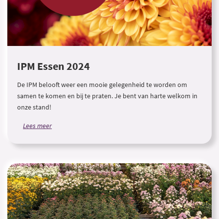
IPM Essen 2024
De IPM belooft weer een mooie gelegenheid te worden om
samen te komen en bij te praten. Je bent van harte welkom in
onze stand!
Lees meer