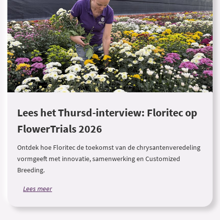
Lees het Thursd-interview: Floritec op
FlowerTrials 2026
Ontdek hoe Floritec de toekomst van de chrysantenveredeling
vormgeeft met innovatie, samenwerking en Customized
Breeding.
Lees meer