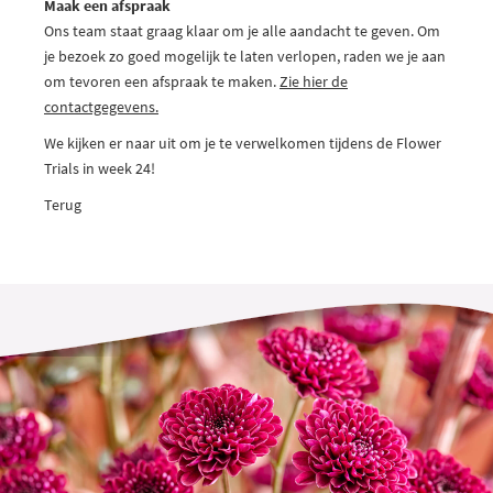
Maak een afspraak
Ons team staat graag klaar om je alle aandacht te geven. Om
je bezoek zo goed mogelijk te laten verlopen, raden we je aan
om tevoren een afspraak te maken.
Zie hier de
contactgegevens.
We kijken er naar uit om je te verwelkomen tijdens de Flower
Trials in week 24!
Terug