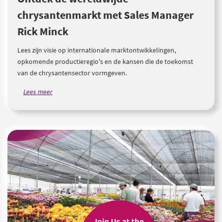
chrysantenmarkt met Sales Manager
Rick Minck
Lees zijn visie op internationale marktontwikkelingen,
opkomende productieregio's en de kansen die de toekomst
van de chrysantensector vormgeven.
Lees meer