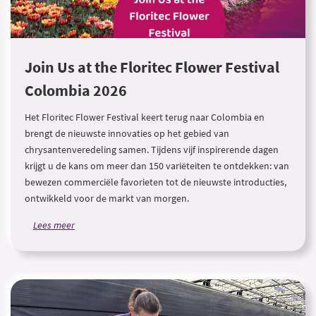
Join Us at the Floritec Flower Festival
Colombia 2026
Het Floritec Flower Festival keert terug naar Colombia en
brengt de nieuwste innovaties op het gebied van
chrysantenveredeling samen. Tijdens vijf inspirerende dagen
krijgt u de kans om meer dan 150 variëteiten te ontdekken: van
bewezen commerciële favorieten tot de nieuwste introducties,
ontwikkeld voor de markt van morgen.
Lees meer