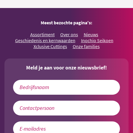
Meest bezochte pagina's:
Assortiment
Over ons
Nieuws
Geschiedenis en kernwaarden
Inochio Seikoen
Xclusive Cuttings
Onze families
Meld je aan voor onze nieuwsbrief!