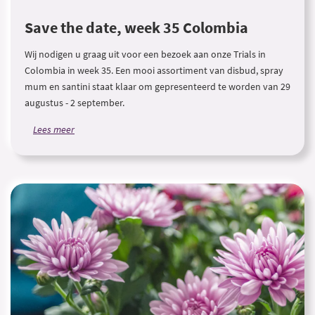
Save the date, week 35 Colombia
Wij nodigen u graag uit voor een bezoek aan onze Trials in
Colombia in week 35. Een mooi assortiment van disbud, spray
mum en santini staat klaar om gepresenteerd te worden van 29
augustus - 2 september.
Lees meer