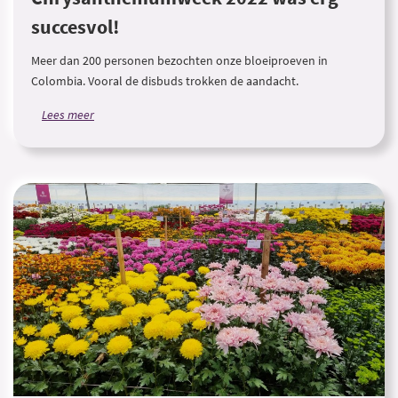
succesvol!
Meer dan 200 personen bezochten onze bloeiproeven in
Colombia. Vooral de disbuds trokken de aandacht.
Lees meer