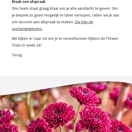
Maak een afspraak
Ons team staat graag klaar om je alle aandacht te geven. Om
je bezoek zo goed mogelijk te laten verlopen, raden we je aan
om tevoren een afspraak te maken.
Zie hier de
contactgegevens.
We kijken er naar uit om je te verwelkomen tijdens de Flower
Trials in week 24!
Terug