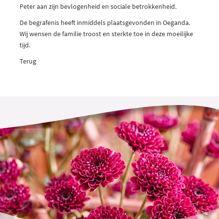
Peter aan zijn bevlogenheid en sociale betrokkenheid.
De begrafenis heeft inmiddels plaatsgevonden in Oeganda.
Wij wensen de familie troost en sterkte toe in deze moeilijke
tijd.
Terug