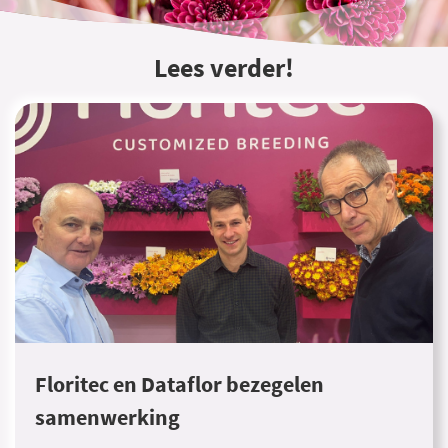
Lees verder!
Floritec en Dataflor bezegelen
samenwerking