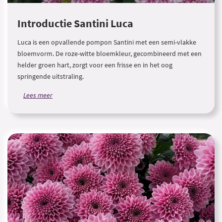
Introductie Santini Luca
Luca is een opvallende pompon Santini met een semi-vlakke
bloemvorm. De roze-witte bloemkleur, gecombineerd met een
helder groen hart, zorgt voor een frisse en in het oog
springende uitstraling.
Lees meer