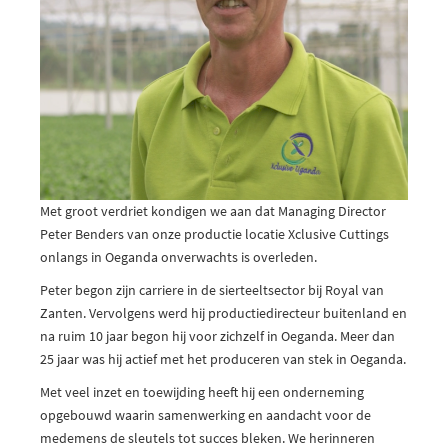
Met groot verdriet kondigen we aan dat Managing Director
Peter Benders van onze productie locatie Xclusive Cuttings
onlangs in Oeganda onverwachts is overleden.
Peter begon zijn carriere in de sierteeltsector bij Royal van
Zanten. Vervolgens werd hij productiedirecteur buitenland en
na ruim 10 jaar begon hij voor zichzelf in Oeganda. Meer dan
25 jaar was hij actief met het produceren van stek in Oeganda.
Met veel inzet en toewijding heeft hij een onderneming
opgebouwd waarin samenwerking en aandacht voor de
medemens de sleutels tot succes bleken. We herinneren