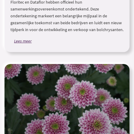
Floritec en Dataflor hebben officieel hun
samenwerkingsovereenkomst ondertekend. Deze
ondertekening markeert een belangrijke mijlpaal in de
gezamenlijke toekomst van beide bedrijven en luidt een nieuw
tijdperk in voor de ontwikkeling en verkoop van bolchrysanten.
Lees meer