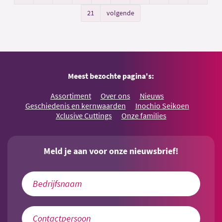
21
volgende
Meest bezochte pagina's:
Assortiment
Over ons
Nieuws
Geschiedenis en kernwaarden
Inochio Seikoen
Xclusive Cuttings
Onze families
Meld je aan voor onze nieuwsbrief!