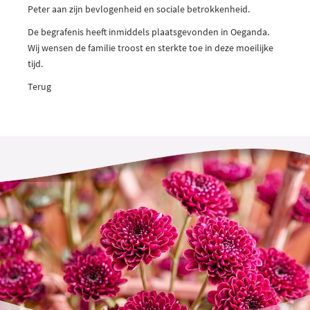
Peter aan zijn bevlogenheid en sociale betrokkenheid.
De begrafenis heeft inmiddels plaatsgevonden in Oeganda.
Wij wensen de familie troost en sterkte toe in deze moeilijke
tijd.
Terug