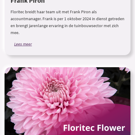
Frank Piron
Floritec breidt haar team uit met Frank Piron als
accountmanager. Frank is per 1 oktober 2024 in dienst getreden
en brengt jarenlange ervaring in de tuinbouwsector met zich
mee.
Lees meer