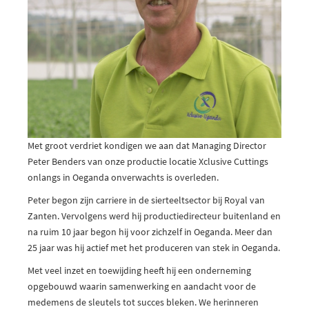
Met groot verdriet kondigen we aan dat Managing Director
Peter Benders van onze productie locatie Xclusive Cuttings
onlangs in Oeganda onverwachts is overleden.
Peter begon zijn carriere in de sierteeltsector bij Royal van
Zanten. Vervolgens werd hij productiedirecteur buitenland en
na ruim 10 jaar begon hij voor zichzelf in Oeganda. Meer dan
25 jaar was hij actief met het produceren van stek in Oeganda.
Met veel inzet en toewijding heeft hij een onderneming
opgebouwd waarin samenwerking en aandacht voor de
medemens de sleutels tot succes bleken. We herinneren