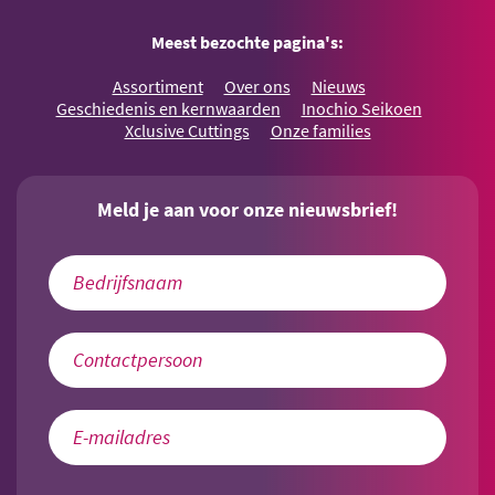
Meest bezochte pagina's:
Assortiment
Over ons
Nieuws
Geschiedenis en kernwaarden
Inochio Seikoen
Xclusive Cuttings
Onze families
Meld je aan voor onze nieuwsbrief!