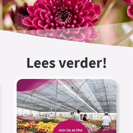
Lees verder!