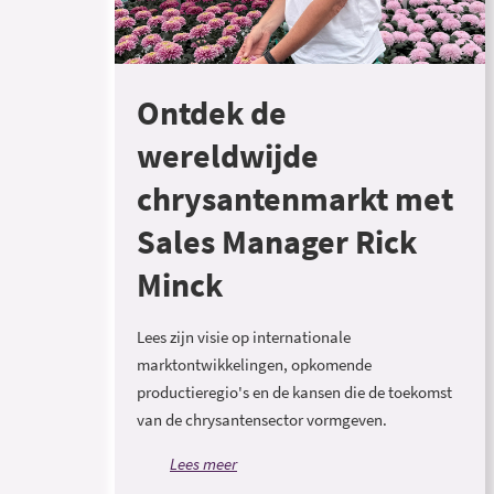
Ontdek de
wereldwijde
chrysantenmarkt met
Sales Manager Rick
Minck
Lees zijn visie op internationale
marktontwikkelingen, opkomende
productieregio's en de kansen die de toekomst
van de chrysantensector vormgeven.
Lees meer