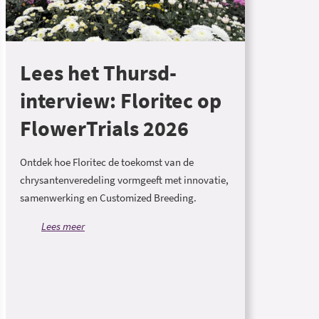
Lees het Thursd-
interview: Floritec op
FlowerTrials 2026
Ontdek hoe Floritec de toekomst van de
chrysantenveredeling vormgeeft met innovatie,
samenwerking en Customized Breeding.
Lees meer