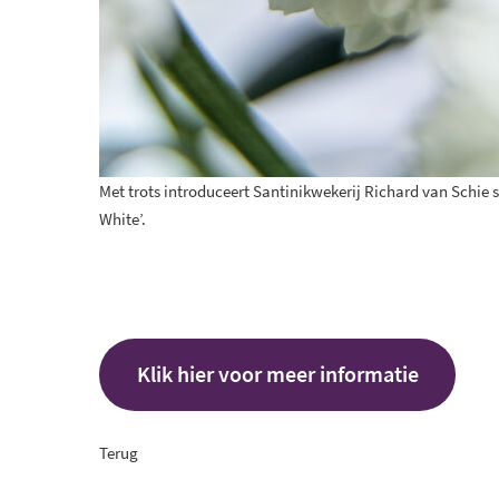
Met trots introduceert Santinikwekerij Richard van Schie 
White’.
Klik hier voor meer informatie
Terug