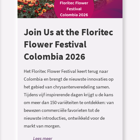
Join Us at the Floritec
Flower Festival
Colombia 2026
Het Floritec Flower Festival keert terug naar
Colombia en brengt de nieuwste innovaties op
het gebied van chrysantenveredeling samen.
Tijdens vijf inspirerende dagen krijgt u de kans
om meer dan 150 variëteiten te ontdekken: van
bewezen commerciële favorieten tot de
nieuwste introducties, ontwikkeld voor de
markt van morgen.
Lees meer