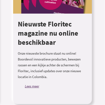
Nieuwste Floritec
magazine nu online
beschikbaar
Onze nieuwste brochure staat nu online!
Boordevol innovatieve producten, bewezen
rassen en een kijkje achter de schermen bij
Floritec, inclusief updates over onze nieuwe
locatie in Colombia.
Lees meer