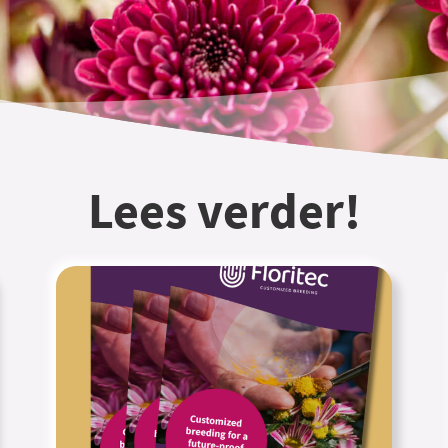
Lees verder!