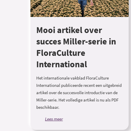
Mooi artikel over
succes Miller-serie in
FloraCulture
International
Het internationale vakblad FloraCulture
International publiceerde recent een uitgebreid
artikel over de succesvolle introductie van de
Miller-serie. Het volledige artikel is nu als PDF
beschikbaar.
Lees meer