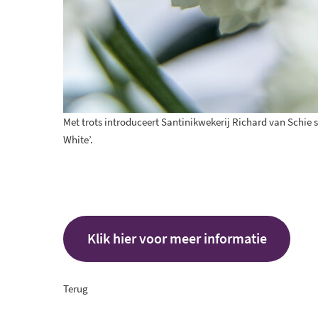
Met trots introduceert Santinikwekerij Richard van Schie 
White’.
Klik hier voor meer informatie
Terug