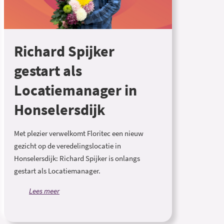
Richard Spijker
gestart als
Locatiemanager in
Honselersdijk
Met plezier verwelkomt Floritec een nieuw
gezicht op de veredelingslocatie in
Honselersdijk: Richard Spijker is onlangs
gestart als Locatiemanager.
Lees meer