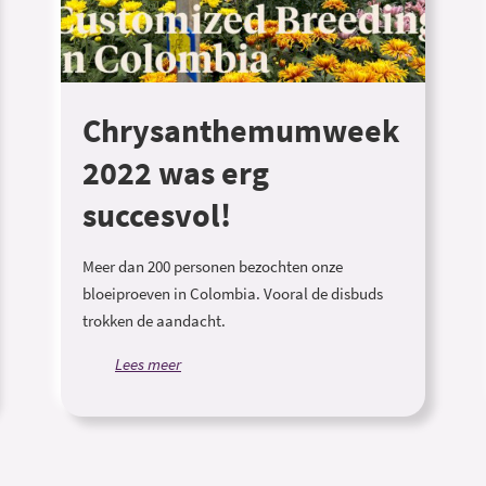
Chrysanthemumweek
2022 was erg
succesvol!
Meer dan 200 personen bezochten onze
bloeiproeven in Colombia. Vooral de disbuds
trokken de aandacht.
Lees meer