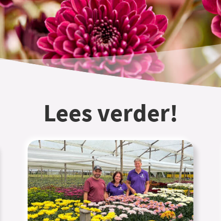
Lees verder!