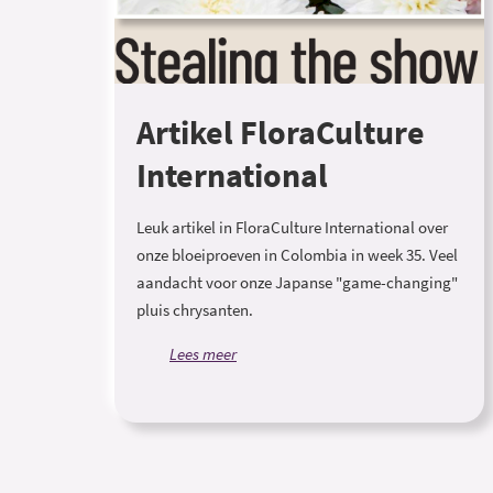
Artikel FloraCulture
International
Leuk artikel in FloraCulture International over
onze bloeiproeven in Colombia in week 35. Veel
aandacht voor onze Japanse "game-changing"
pluis chrysanten.
Lees meer