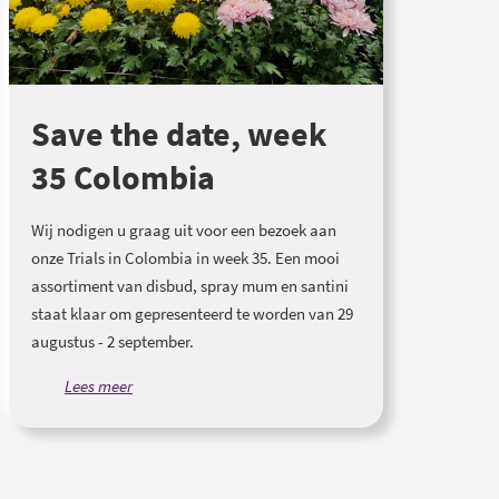
Save the date, week
35 Colombia
Wij nodigen u graag uit voor een bezoek aan
onze Trials in Colombia in week 35. Een mooi
assortiment van disbud, spray mum en santini
staat klaar om gepresenteerd te worden van 29
augustus - 2 september.
Lees meer