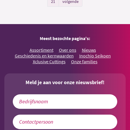
21
volgende
Meest bezochte pagina's:
Assortiment
Over ons
Nieuws
Geschiedenis en kernwaarden
Inochio Seikoen
Xclusive Cuttings
Onze families
Meld je aan voor onze nieuwsbrief!