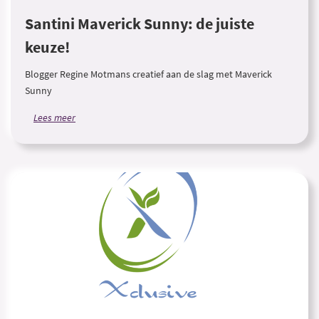
Santini Maverick Sunny: de juiste
keuze!
Blogger Regine Motmans creatief aan de slag met Maverick
Sunny
Lees meer