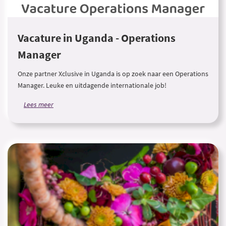
Vacature in Uganda - Operations
Manager
Onze partner Xclusive in Uganda is op zoek naar een Operations
Manager. Leuke en uitdagende internationale job!
Lees meer