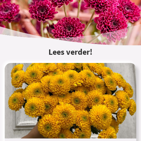
Lees verder!