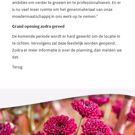
ambities om verder te groeien en te professionaliseren. En er
is nu veel meer ruimte om het genenmateriaal van onze
moedermaatschappij in ons werk op te nemen.”
Grand opening zodra gereed
De komende periode wordt er hard gewerkt om de locatie in
te richten. Vervolgens zal deze feestelijk worden geopend.
Zodra er meer informatie is over de planning, dan melden we
dat.
Terug