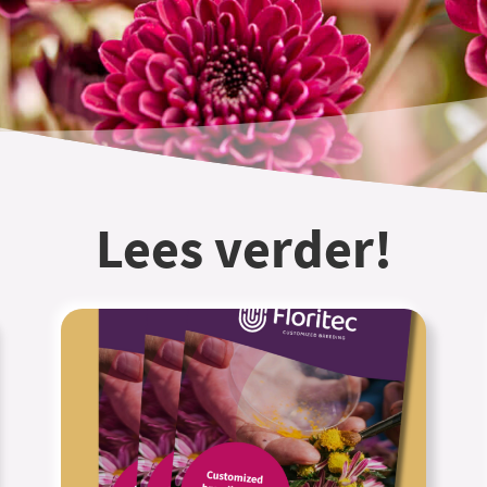
Lees verder!