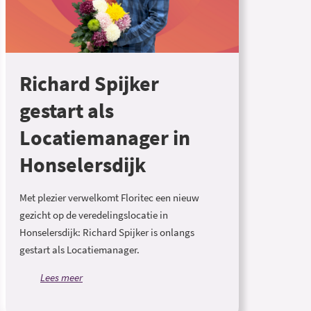
Richard Spijker
gestart als
Locatiemanager in
Honselersdijk
Met plezier verwelkomt Floritec een nieuw
gezicht op de veredelingslocatie in
Honselersdijk: Richard Spijker is onlangs
gestart als Locatiemanager.
Lees meer