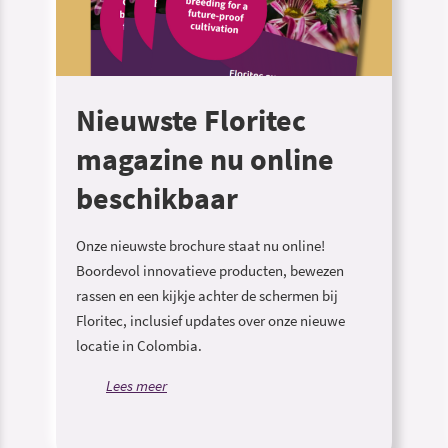
Nieuwste Floritec
magazine nu online
beschikbaar
Onze nieuwste brochure staat nu online!
Boordevol innovatieve producten, bewezen
rassen en een kijkje achter de schermen bij
Floritec, inclusief updates over onze nieuwe
locatie in Colombia.
Lees meer