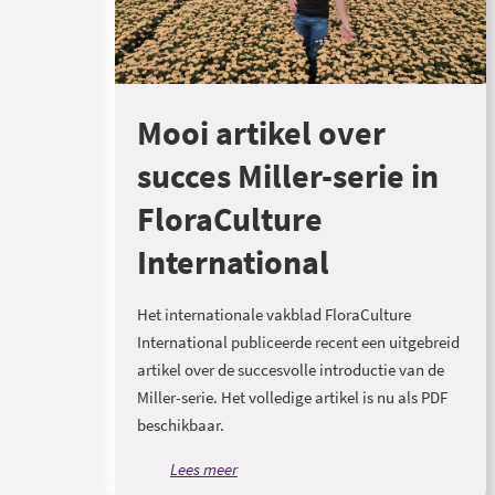
Mooi artikel over
succes Miller-serie in
FloraCulture
International
Het internationale vakblad FloraCulture
International publiceerde recent een uitgebreid
artikel over de succesvolle introductie van de
Miller-serie. Het volledige artikel is nu als PDF
beschikbaar.
Lees meer