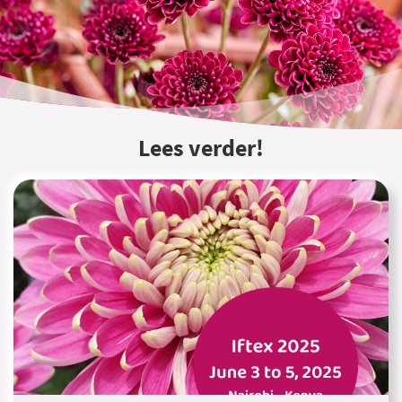
Lees verder!