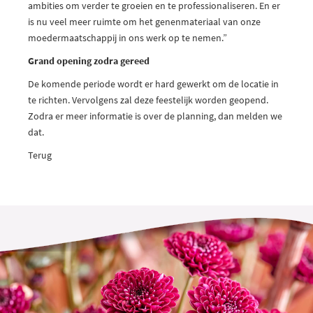
ambities om verder te groeien en te professionaliseren. En er
is nu veel meer ruimte om het genenmateriaal van onze
moedermaatschappij in ons werk op te nemen.”
Grand opening zodra gereed
De komende periode wordt er hard gewerkt om de locatie in
te richten. Vervolgens zal deze feestelijk worden geopend.
Zodra er meer informatie is over de planning, dan melden we
dat.
Terug