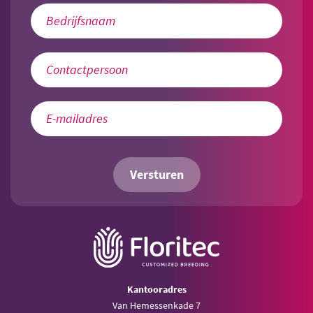
Versturen
Kantooradres
Van Hemessenkade 7