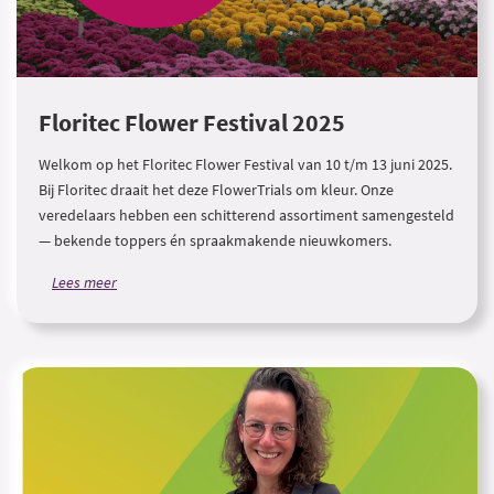
Floritec Flower Festival 2025
Welkom op het Floritec Flower Festival van 10 t/m 13 juni 2025.
Bij Floritec draait het deze FlowerTrials om kleur. Onze
veredelaars hebben een schitterend assortiment samengesteld
— bekende toppers én spraakmakende nieuwkomers.
Lees meer