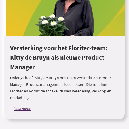
Versterking voor het Floritec-team:
Kitty de Bruyn als nieuwe Product
Manager
Onlangs heeft Kitty de Bruyn ons team versterkt als Product
Manager. Productmanagement is een essentiële rol binnen
Floritec en vormt de schakel tussen veredeling, verkoop en
marketing.
Lees meer