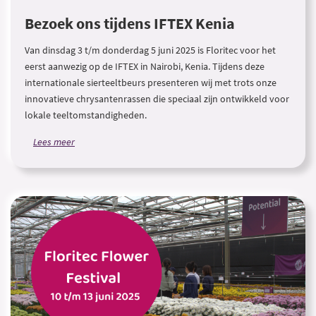
Bezoek ons tijdens IFTEX Kenia
Van dinsdag 3 t/m donderdag 5 juni 2025 is Floritec voor het
eerst aanwezig op de IFTEX in Nairobi, Kenia. Tijdens deze
internationale sierteeltbeurs presenteren wij met trots onze
innovatieve chrysantenrassen die speciaal zijn ontwikkeld voor
lokale teeltomstandigheden.
Lees meer