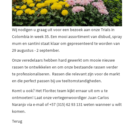
Wij nodigen u graag uit voor een bezoek aan onze Trials in
Colombia in week 35. Een mooi assortiment van disbud, spray
mum en santini staat klaar om gepresenteerd te worden van
29 augustus - 2 september.
Onze veredelaars hebben hard gewerkt om mooie nieuwe
rassen te ontwikkelen en om onze bestaande rassen verder
te professionaliseren. Rassen die relevant zijn voor de markt
en die perfect passen bij uw teeltomstandigheden.
Komt u ook? Het Floritec team kijkt ernaar uit om u te
ontmoeten! Laat onze vertegenwoordiger Juan Carlos
Naranjo via e-mail of +57 (315) 62 93 131 weten wanneer u wilt
komen.
Terug