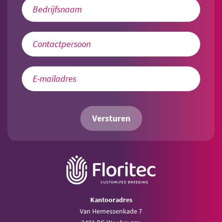
Versturen
Kantooradres
Van Hemessenkade 7