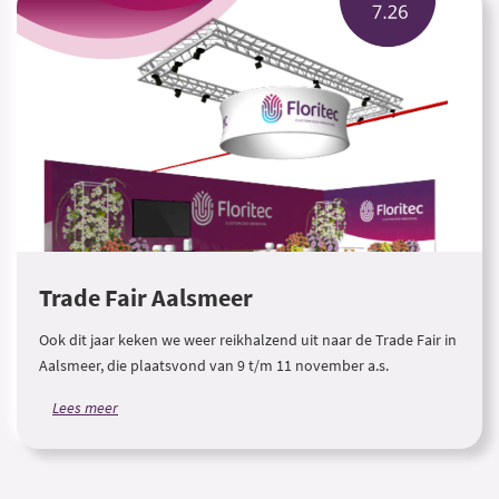
Trade Fair Aalsmeer
Ook dit jaar keken we weer reikhalzend uit naar de Trade Fair in
Aalsmeer, die plaatsvond van 9 t/m 11 november a.s.
Lees meer