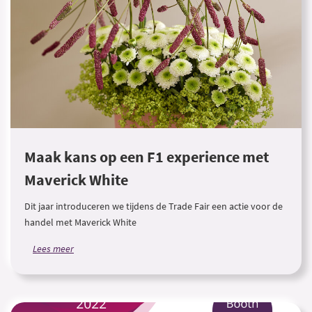
Maak kans op een F1 experience met
Maverick White
Dit jaar introduceren we tijdens de Trade Fair een actie voor de
handel met Maverick White
Lees meer