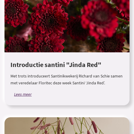
Introductie santini "Jinda Red"
Met trots introduceert Santinikwekerij Richard van Schie samen
met veredelaar Floritec deze week Santini ‘Jinda Red’.
Lees meer