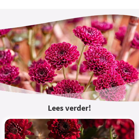
Lees verder!