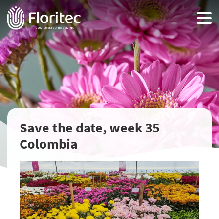
Save the date, week 35
Colombia