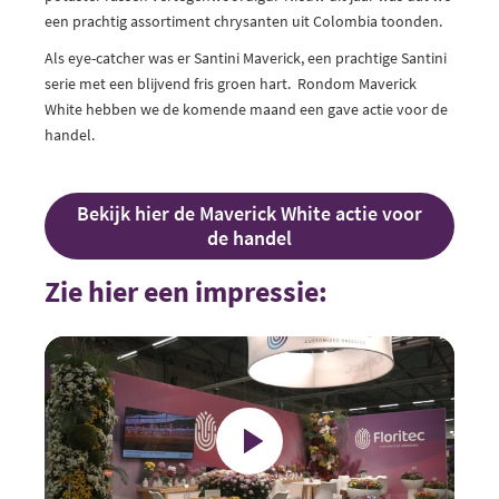
een prachtig assortiment chrysanten uit Colombia toonden.
Als eye-catcher was er Santini Maverick, een prachtige Santini
serie met een blijvend fris groen hart. Rondom Maverick
White hebben we de komende maand een gave actie voor de
handel.
Bekijk hier de Maverick White actie voor
de handel
Zie hier een impressie:
Play