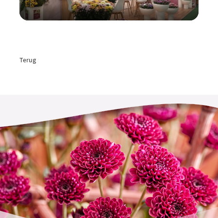
Terug