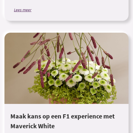
Lees meer
Maak kans op een F1 experience met
Maverick White