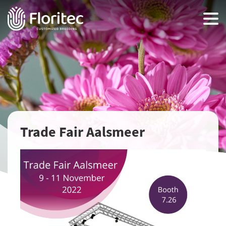
Trade Fair Aalsmeer