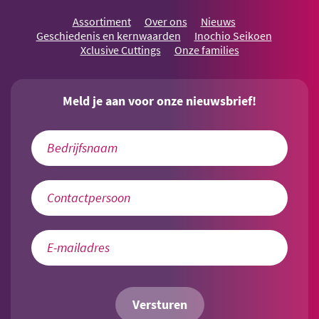
Assortiment
Over ons
Nieuws
Geschiedenis en kernwaarden
Inochio Seikoen
Xclusive Cuttings
Onze families
Meld je aan voor onze nieuwsbrief!
Versturen