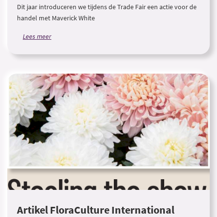
Dit jaar introduceren we tijdens de Trade Fair een actie voor de
handel met Maverick White
Lees meer
Artikel FloraCulture International