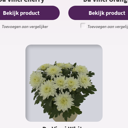
Bekijk product
Bekijk product
Toevoegen aan vergelijker
Toevoegen aan vergeli