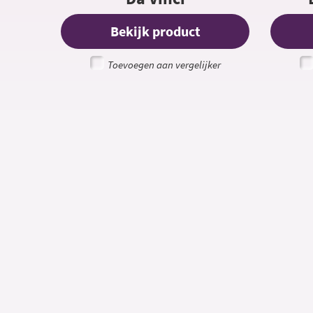
Bekijk product
Toevoegen aan vergelijker