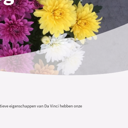
sitieve eigenschappen van Da Vinci hebben onze