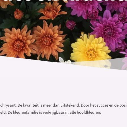
chrysant. De kwaliteit is meer dan uitstekend. Door het succes en de po
ld. De kleurenfamilie is verkrijgbaar in alle hoofdkleuren.