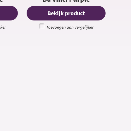
Bekijk product
jker
Toevoegen aan vergelijker