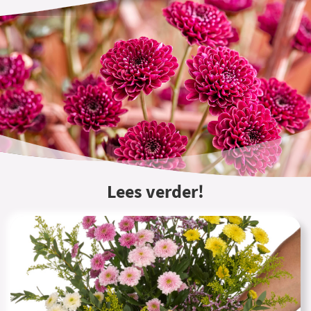
Lees verder!