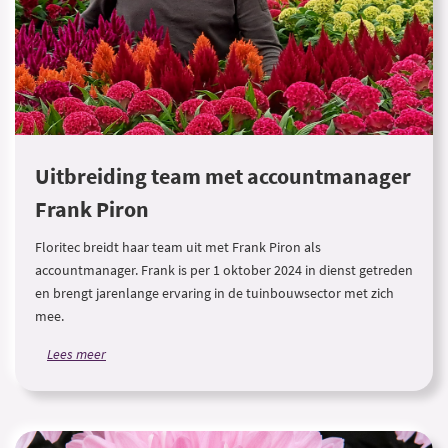
Uitbreiding team met accountmanager
Frank Piron
Floritec breidt haar team uit met Frank Piron als
accountmanager. Frank is per 1 oktober 2024 in dienst getreden
en brengt jarenlange ervaring in de tuinbouwsector met zich
mee.
Lees meer