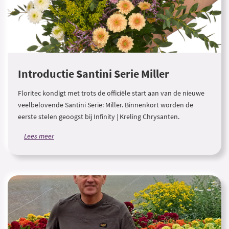
Introductie Santini Serie Miller
Floritec kondigt met trots de officiële start aan van de nieuwe
veelbelovende Santini Serie: Miller. Binnenkort worden de
eerste stelen geoogst bij Infinity | Kreling Chrysanten.
Lees meer