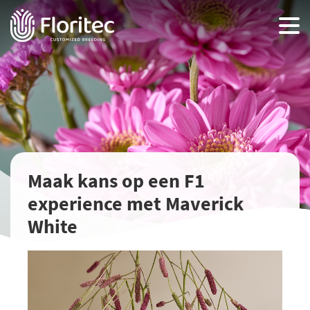
Maak kans op een F1
experience met Maverick
White