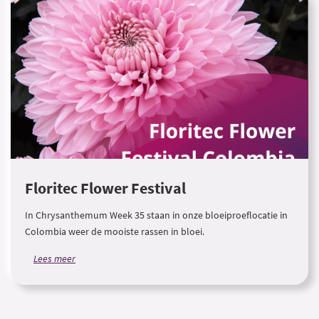
Floritec Flower Festival
In Chrysanthemum Week 35 staan in onze bloeiproeflocatie in
Colombia weer de mooiste rassen in bloei.
Lees meer