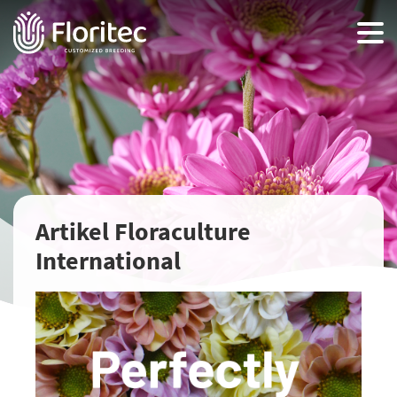
Artikel Floraculture
International