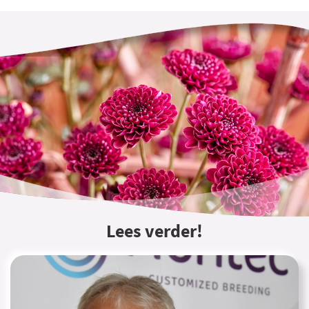
Lees verder!