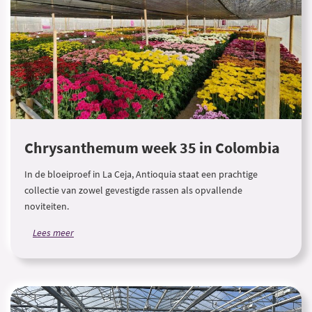
Chrysanthemum week 35 in Colombia
In de bloeiproef in La Ceja, Antioquia staat een prachtige
collectie van zowel gevestigde rassen als opvallende
noviteiten.
Lees meer