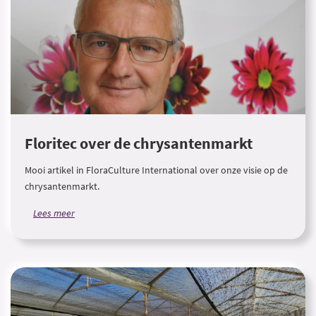
Floritec over de chrysantenmarkt
Mooi artikel in FloraCulture International over onze visie op de
chrysantenmarkt.
Lees meer