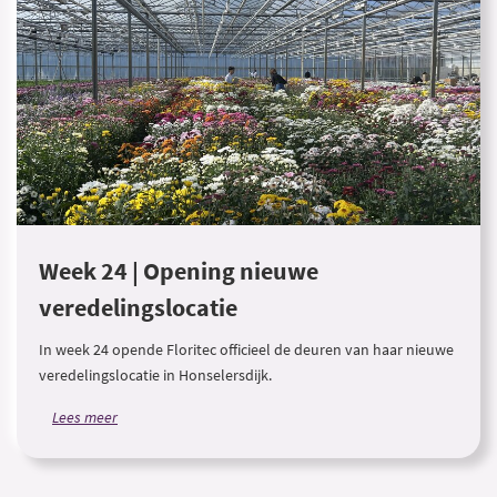
Week 24 | Opening nieuwe
veredelingslocatie
In week 24 opende Floritec officieel de deuren van haar nieuwe
veredelingslocatie in Honselersdijk.
Lees meer