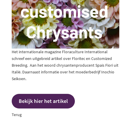
Het internationale magazine Floraculture International
schreef een uitgebreid artikel over Floritec en Customized
Breeding. Aan het woord chrysantenproducent Spais Fiori uit
Italië. Daarnaast informatie over het moederbedrijf Inochio
Seikoen.
Bekijk hier het artikel
Terug