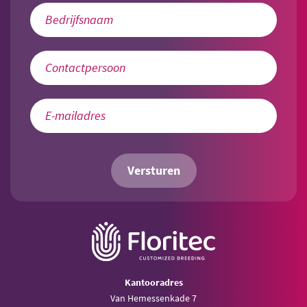
Versturen
Kantooradres
Van Hemessenkade 7