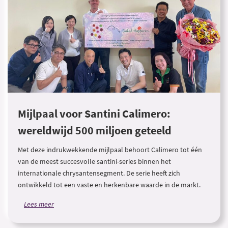
Mijlpaal voor Santini Calimero:
wereldwijd 500 miljoen geteeld
Met deze indrukwekkende mijlpaal behoort Calimero tot één
van de meest succesvolle santini-series binnen het
internationale chrysantensegment. De serie heeft zich
ontwikkeld tot een vaste en herkenbare waarde in de markt.
Lees meer