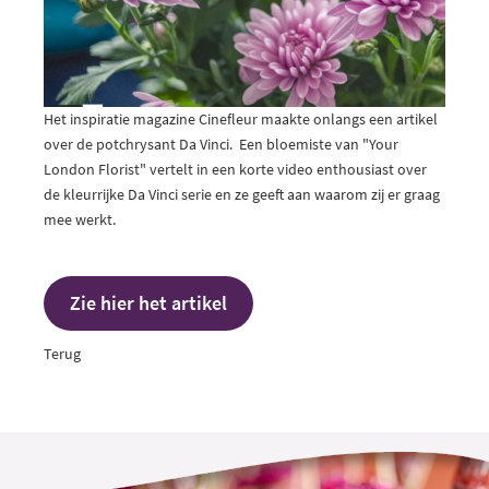
Het inspiratie magazine Cinefleur maakte onlangs een artikel
over de potchrysant Da Vinci. Een bloemiste van "Your
London Florist" vertelt in een korte video enthousiast over
de kleurrijke Da Vinci serie en ze geeft aan waarom zij er graag
mee werkt.
Zie hier het artikel
Terug