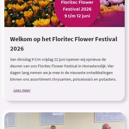
Welkom op het Floritec Flower Festival
2026
Van dinsdag 9 t/m vrijdag 12 juni openen wij opnieuw de
deuren van ons Floritec Flower Festival in Honselersdijk. Vier
dagen lang nemen we je mee in de nieuwste ontwikkelingen
binnen ons assortiment chrysanten, potcelosia’s en potasters.
Lees meer