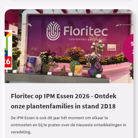
Floritec op IPM Essen 2026 - Ontdek
onze plantenfamilies in stand 2D18
De IPM Essen is ook dit jaar hét moment om elkaar te
ontmoeten en bij te praten over de nieuwste ontwikkelingen in
veredeling.