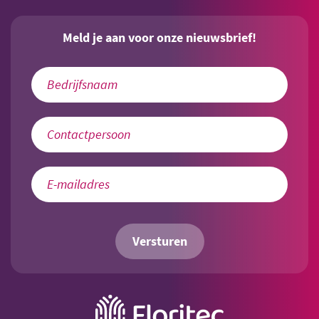
Meld je aan voor onze nieuwsbrief!
Versturen