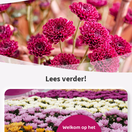
Lees verder!