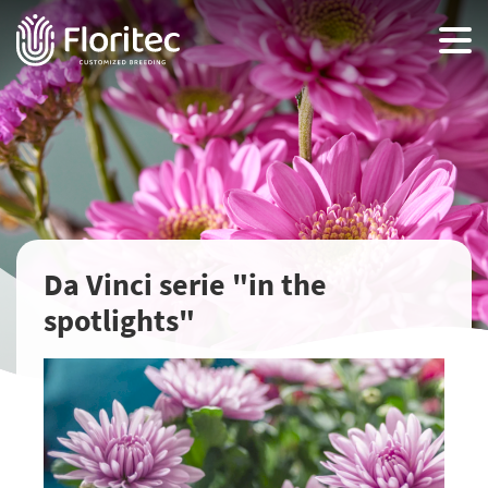
Da Vinci serie "in the
spotlights"