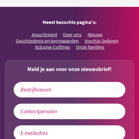
Meest bezochte pagina's:
Assortiment
Over ons
Nieuws
Geschiedenis en kernwaarden
Inochio Seikoen
Xclusive Cuttings
Onze families
Meld je aan voor onze nieuwsbrief!