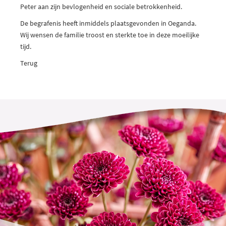
Peter aan zijn bevlogenheid en sociale betrokkenheid.
De begrafenis heeft inmiddels plaatsgevonden in Oeganda.
Wij wensen de familie troost en sterkte toe in deze moeilijke
tijd.
Terug