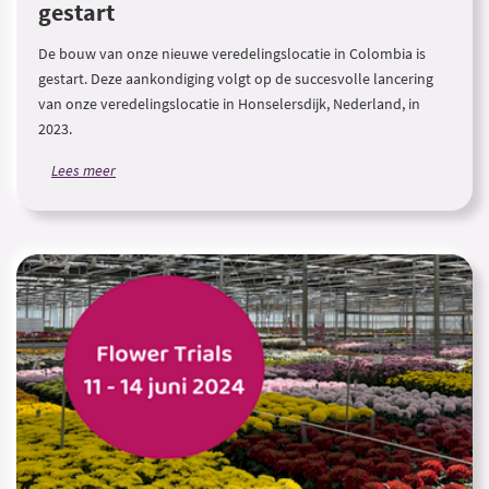
gestart
De bouw van onze nieuwe veredelingslocatie in Colombia is
gestart. Deze aankondiging volgt op de succesvolle lancering
van onze veredelingslocatie in Honselersdijk, Nederland, in
2023.
Lees meer