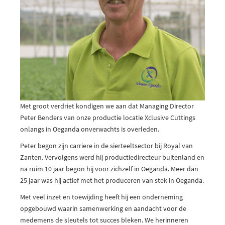
Met groot verdriet kondigen we aan dat Managing Director
Peter Benders van onze productie locatie Xclusive Cuttings
onlangs in Oeganda onverwachts is overleden.
Peter begon zijn carriere in de sierteeltsector bij Royal van
Zanten. Vervolgens werd hij productiedirecteur buitenland en
na ruim 10 jaar begon hij voor zichzelf in Oeganda. Meer dan
25 jaar was hij actief met het produceren van stek in Oeganda.
Met veel inzet en toewijding heeft hij een onderneming
opgebouwd waarin samenwerking en aandacht voor de
medemens de sleutels tot succes bleken. We herinneren