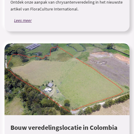
Ontdek onze aanpak van chrysantenveredeling in het nieuwste
artikel van FloraCulture International.
Lees meer
Bouw veredelingslocatie in Colombia