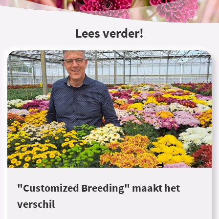
Lees verder!
"Customized Breeding" maakt het
verschil