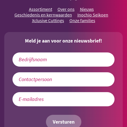
Assortiment
Over ons
Nieuws
Geschiedenis en kernwaarden
Inochio Seikoen
Xclusive Cuttings
Onze families
Meld je aan voor onze nieuwsbrief!
Versturen