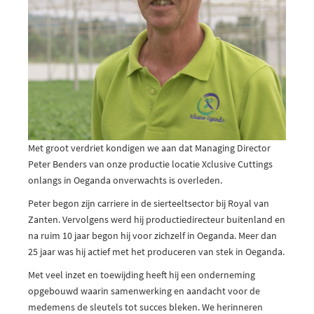
Met groot verdriet kondigen we aan dat Managing Director
Peter Benders van onze productie locatie Xclusive Cuttings
onlangs in Oeganda onverwachts is overleden.
Peter begon zijn carriere in de sierteeltsector bij Royal van
Zanten. Vervolgens werd hij productiedirecteur buitenland en
na ruim 10 jaar begon hij voor zichzelf in Oeganda. Meer dan
25 jaar was hij actief met het produceren van stek in Oeganda.
Met veel inzet en toewijding heeft hij een onderneming
opgebouwd waarin samenwerking en aandacht voor de
medemens de sleutels tot succes bleken. We herinneren