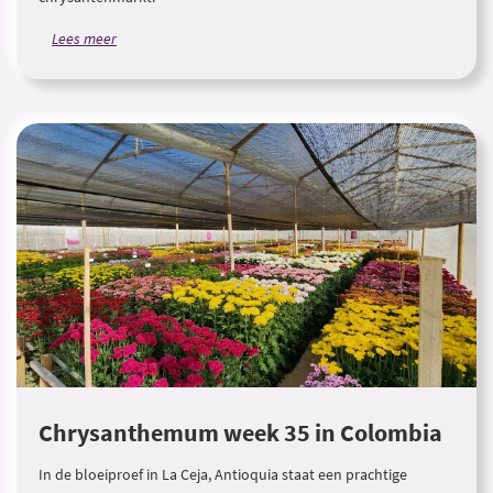
Lees meer
Chrysanthemum week 35 in Colombia
In de bloeiproef in La Ceja, Antioquia staat een prachtige