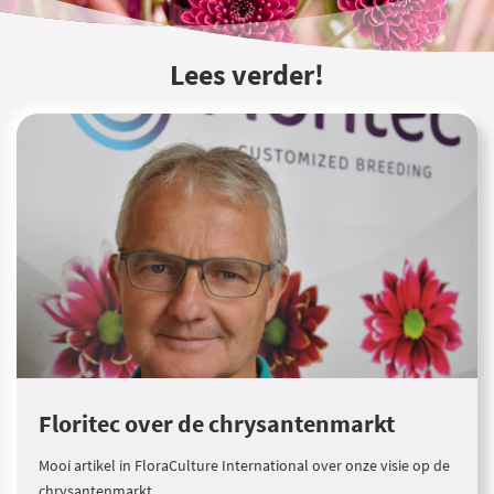
Lees verder!
Floritec over de chrysantenmarkt
Mooi artikel in FloraCulture International over onze visie op de
chrysantenmarkt.