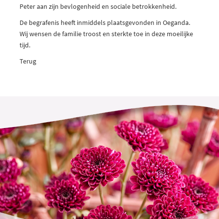
Peter aan zijn bevlogenheid en sociale betrokkenheid.
De begrafenis heeft inmiddels plaatsgevonden in Oeganda.
Wij wensen de familie troost en sterkte toe in deze moeilijke
tijd.
Terug