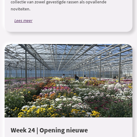
collectie van zowel gevestigde rassen als opvallende
noviteiten.
Lees meer
Week 24 | Opening nieuwe