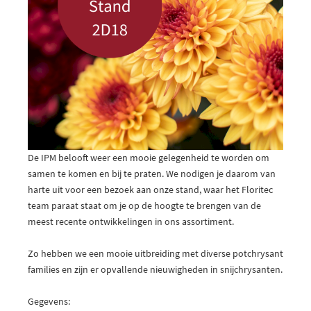
De IPM belooft weer een mooie gelegenheid te worden om
samen te komen en bij te praten. We nodigen je daarom van
harte uit voor een bezoek aan onze stand, waar het Floritec
team paraat staat om je op de hoogte te brengen van de
meest recente ontwikkelingen in ons assortiment.
Zo hebben we een mooie uitbreiding met diverse potchrysant
families en zijn er opvallende nieuwigheden in snijchrysanten.
Gegevens: