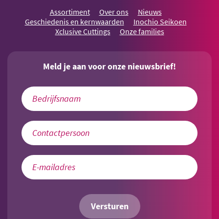
Assortiment
Over ons
Nieuws
Geschiedenis en kernwaarden
Inochio Seikoen
Xclusive Cuttings
Onze families
Meld je aan voor onze nieuwsbrief!
Versturen