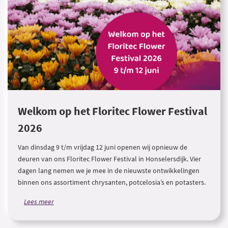
Welkom op het Floritec Flower Festival
2026
Van dinsdag 9 t/m vrijdag 12 juni openen wij opnieuw de
deuren van ons Floritec Flower Festival in Honselersdijk. Vier
dagen lang nemen we je mee in de nieuwste ontwikkelingen
binnen ons assortiment chrysanten, potcelosia’s en potasters.
Lees meer