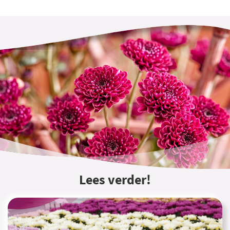
Lees verder!