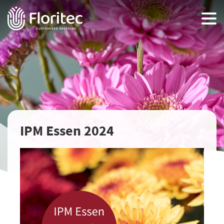
IPM Essen 2024