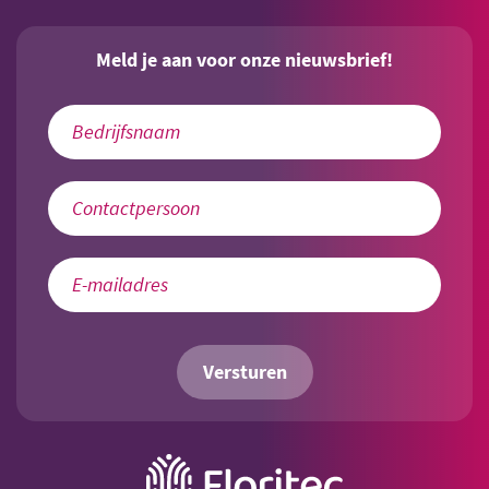
Meld je aan voor onze nieuwsbrief!
Versturen