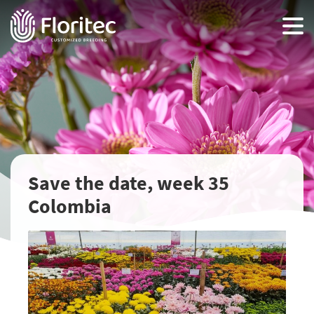
Save the date, week 35
Colombia