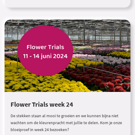
Flower Trials week 24
De stekken staan al mooi te groeien en we kunnen bijna niet
wachten om de kleurenpracht met jullie te delen. Kom je onze
bloeiproef in week 24 bezoeken?