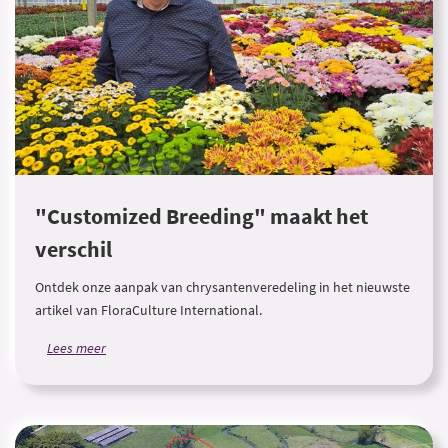
"Customized Breeding" maakt het
verschil
Ontdek onze aanpak van chrysantenveredeling in het nieuwste
artikel van FloraCulture International.
Lees meer