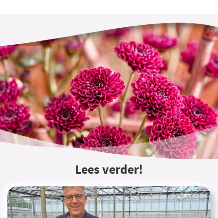
Lees verder!