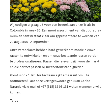
Wij nodigen u graag uit voor een bezoek aan onze Trials in
Colombia in week 35. Een mooi assortiment van disbud, spray
mum en santini staat klaar om gepresenteerd te worden van
29 augustus - 2 september.
Onze veredelaars hebben hard gewerkt om mooie nieuwe
rassen te ontwikkelen en om onze bestaande rassen verder
te professionaliseren. Rassen die relevant zijn voor de markt
en die perfect passen bij uw teeltomstandigheden.
Komt u ook? Het Floritec team kijkt ernaar uit om u te
ontmoeten! Laat onze vertegenwoordiger Juan Carlos
Naranjo via e-mail of +57 (315) 62 93 131 weten wanneer u wilt
komen.
Terug