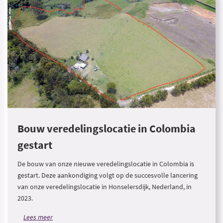
Bouw veredelingslocatie in Colombia
gestart
De bouw van onze nieuwe veredelingslocatie in Colombia is
gestart. Deze aankondiging volgt op de succesvolle lancering
van onze veredelingslocatie in Honselersdijk, Nederland, in
2023.
Lees meer